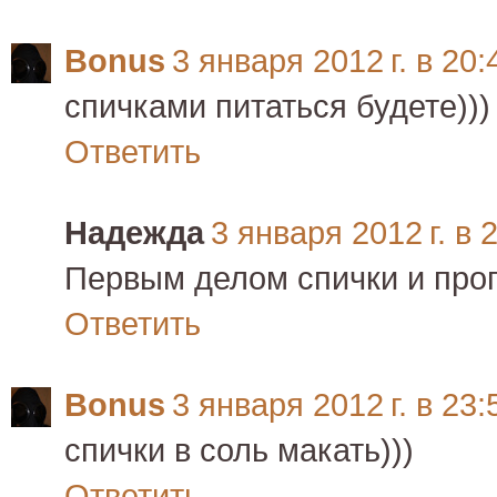
Bonus
3 января 2012 г. в 20:
спичками питаться будете)))
Ответить
Надежда
3 января 2012 г. в 
Первым делом спички и пропа
Ответить
Bonus
3 января 2012 г. в 23:
спички в соль макать)))
Ответить