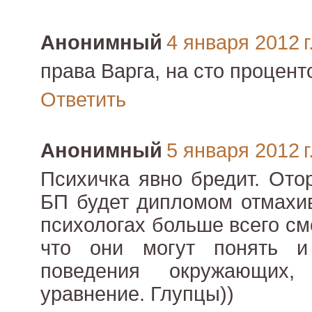
Анонимный
4 января 2012 г
права Варга, на сто процент
Ответить
Анонимный
5 января 2012 г
Психичка явно бредит. Ото
БП будет дипломом отмахива
психологах больше всего см
что они могут понять и
поведения окружающих
уравнение. Глупцы))