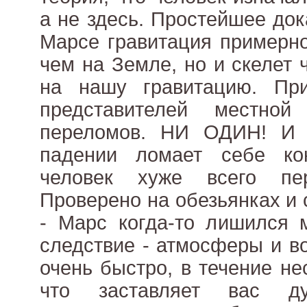
а не здесь. Простейшее док
Марсе гравитация примерно
чем на Земле, но и скелет 
на нашу гравитацию. Пр
представителей местно
переломов. НИ ОДИН! И 
падении ломает себе ко
человек хуже всего пер
Проверено на обезьянках и 
- Марс когда-то лишился 
следствие - атмосферы и в
очень быстро, в течение не
что заставляет вас д