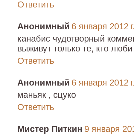
Ответить
Анонимный
6 января 2012 г
канабис чудотворный коммен
выживут только те, кто люби
Ответить
Анонимный
6 января 2012 г
маньяк , сцуко
Ответить
Мистер Питкин
9 января 201