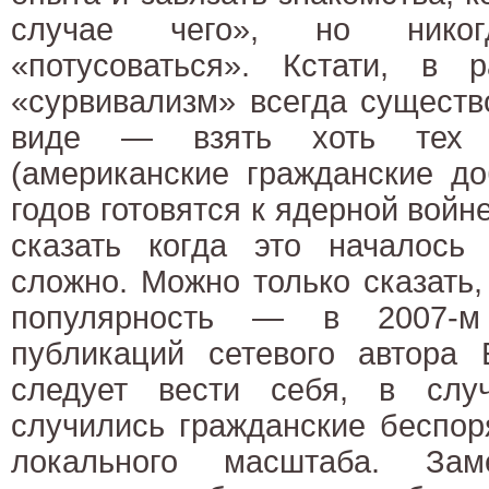
случае чего», но нико
«потусоваться». Кстати, в р
«сурвивализм» всегда существ
виде — взять хоть тех 
(американские гражданские до
годов готовятся к ядерной войн
сказать когда это началось
сложно. Можно только сказать,
популярность — в 2007-м
публикаций сетевого автора 
следует вести себя, в слу
случились гражданские беспор
локального масштаба. Зам