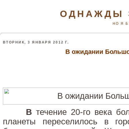
ОДНАЖДЫ 
НО Я 
ВТОРНИК, 3 ЯНВАРЯ 2012 Г.
В ожидании Большо
В
течение 20-го века бо
планеты переселилось в гор