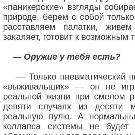
«паникерские» взгляды собира
природе, берем с собой тольк
расставляем палатки, живем
закаляет, готовит к возможным 
— Оружие у тебя есть?
— Только пневматический пи
«выживальщик» — он не игр
реальной жизни при смелом р
девяти случаях из десяти 
реальную пулю. А нормальны
коллапса системы не будет