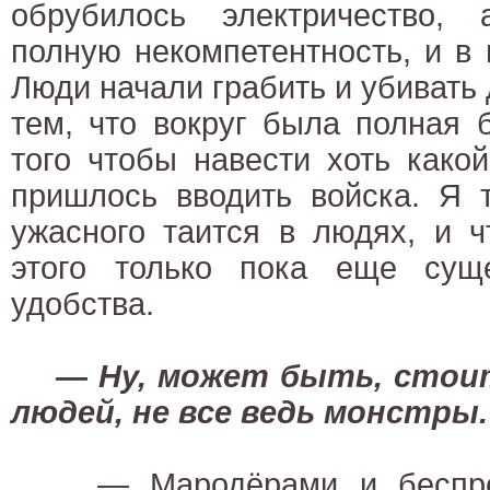
обрубилось электричество,
полную некомпетентность, и в 
Люди начали грабить и убивать 
тем, что вокруг была полная 
того чтобы навести хоть какой
пришлось вводить войска. Я т
ужасного таится в людях, и ч
этого только пока еще сущ
удобства.
— Ну, может быть, стои
людей, не все ведь монстры.
— Мародёрами и беспред