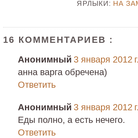
ЯРЛЫКИ:
НА ЗА
16 КОММЕНТАРИЕВ :
Анонимный
3 января 2012 г
анна варга обречена)
Ответить
Анонимный
3 января 2012 г
Еды полно, а есть нечего.
Ответить