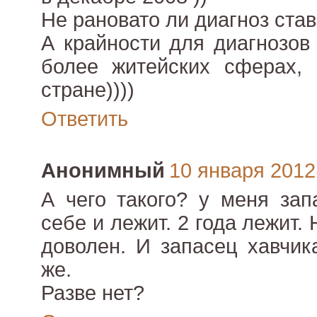
Не рановато ли диагноз ста
А крайности для диагнозов
более житейских сферах,
стране))))
Ответить
Анонимный
10 января 2012 
А чего такого? у меня зап
себе и лежит. 2 года лежит. 
доволен. И запасец хавчик
же.
Разве нет?