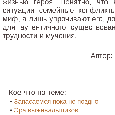
жизнью героя. Понятно, что 
ситуации семейные конфликты
миф, а лишь упрочивают его, 
для аутентичного существова
трудности и мучения.
Автор:
Кое-что по теме:
•
Запасаемся пока не поздно
•
Эра выживальщиков