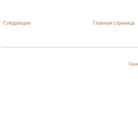
Следующее
Главная страница
Одна