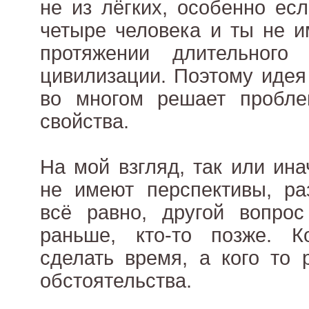
не из лёгких, особенно есл
четыре человека и ты не и
протяжении длительного
цивилизации. Поэтому идея
во многом решает проблем
свойства.
На мой взгляд, так или ин
не имеют перспективы, ра
всё равно, другой вопрос
раньше, кто-то позже. Ко
сделать время, а кого то 
обстоятельства.