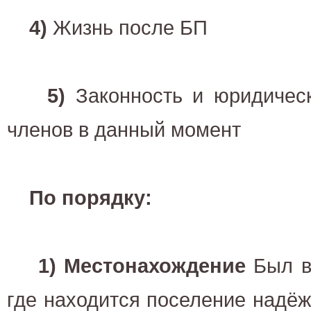
4)
Жизнь после БП
5)
Законность и юридичес
членов в данный момент
По порядку:
1) Местонахождение
Был в
где находится поселение надё