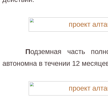
П
одземная часть полн
автономна в течении 12 месяцев