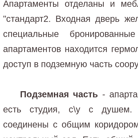
Апартаменты отделаны и меб
"стандарт2. Входная дверь же
специальные бронированны
апартаментов находится гермол
доступ в подземную часть соор
Подземная часть
- апарта
есть студия, с\у с душем.
соединены с общим коридором