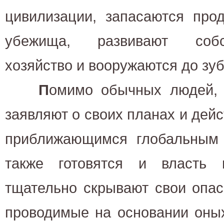
цивилизации, запасаются прод
убежища, развивают собс
хозяйство и вооружаются до зуб
П
омимо обычных людей, 
заявляют о своих планах и дейс
приближающимся глобальным 
также готовятся и власть 
тщательно скрывают свои опас
проводимые на основании оных