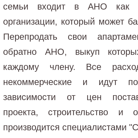
семьи входит в АНО как п
организации, который может ба
Перепродать свои апартам
обратно АНО, выкуп которы
каждому члену. Все расх
некоммерческие и идут по
зависимости от цен постав
проекта, строительство и 
производится специалистами "С