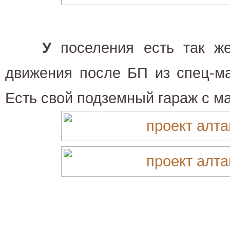
У
поселения есть так же
движения после БП из спец-ма
Есть свой подземный гараж с м