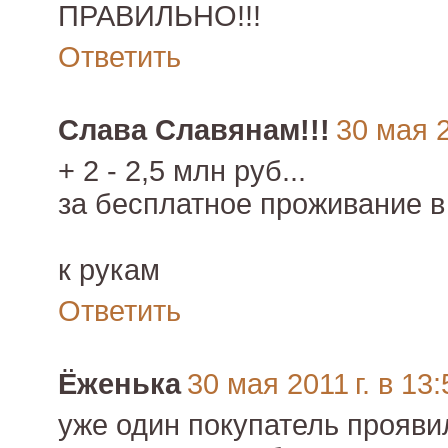
ПРАВИЛЬНО!!!
Ответить
Слава Славянам!!!
30 мая 2
+ 2 - 2,5 млн руб...
за бесплатное проживание в
к рукам
Ответить
Ёженька
30 мая 2011 г. в 13:
уже один покупатель прояви