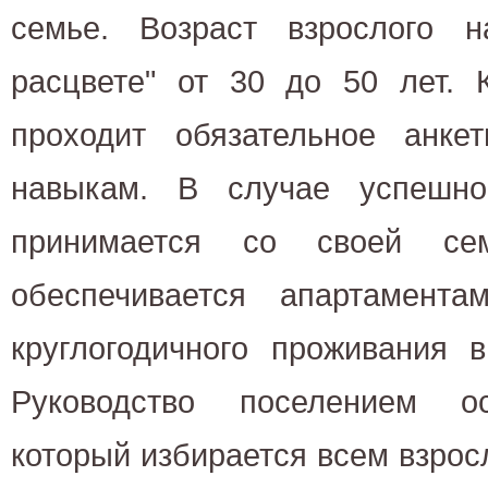
семье. Возраст взрослого 
расцвете" от 30 до 50 лет. 
проходит обязательное анке
навыкам. В случае успешно
принимается со своей с
обеспечивается апартамент
круглогодичного проживания 
Руководство поселением ос
который избирается всем взро