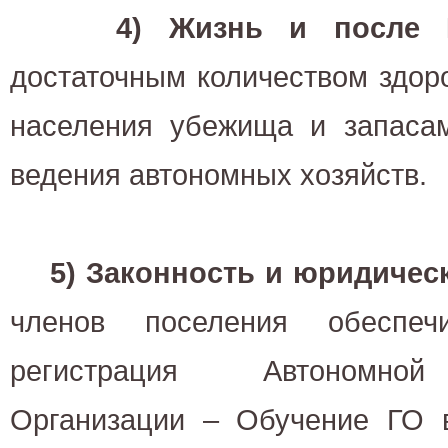
4) Жизнь и после
достаточным количеством здор
населения убежища и запасам
ведения автономных хозяйств.
5) Законность и юридичес
членов поселения обеспеч
регистрация Автономной
Организации – Обучение ГО 