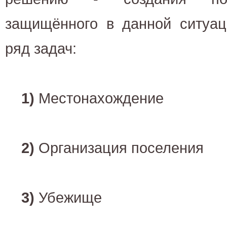
защищённого в данной ситуац
ряд задач:
1)
Местонахождение
2)
Организация поселения
3)
Убежище