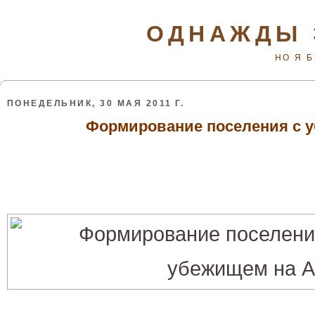
ОДНАЖДЫ 
НО Я 
ПОНЕДЕЛЬНИК, 30 МАЯ 2011 Г.
Формирование поселения с 