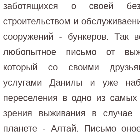
заботящихся о своей безо
строительством и обслуживаен
сооружений - бункеров. Так в
любопытное письмо от выж
который со своими друзьям
услугами Данилы и уже наб
переселения в одно из самых 
зрения выживания в случае
планете - Алтай. Письмо оно