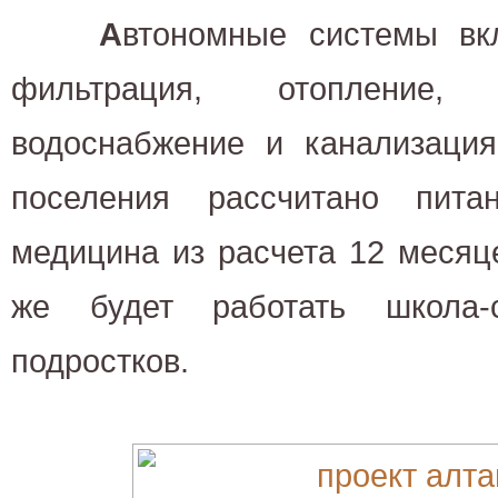
А
втономные системы вк
фильтрация, отопление, э
водоснабжение и канализация
поселения рассчитано пита
медицина из расчета 12 месяц
же будет работать школа
подростков.