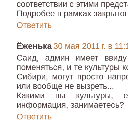
соответствии с этими предс
Подробее в рамках закрытог
Ответить
Ёженька
30 мая 2011 г. в 11:
Саид, админ имеет ввиду
поменяться, и те культуры к
Сибири, могут просто напр
или вообще не вызреть...
Какими вы культуры, е
информация, занимаетесь?
Ответить