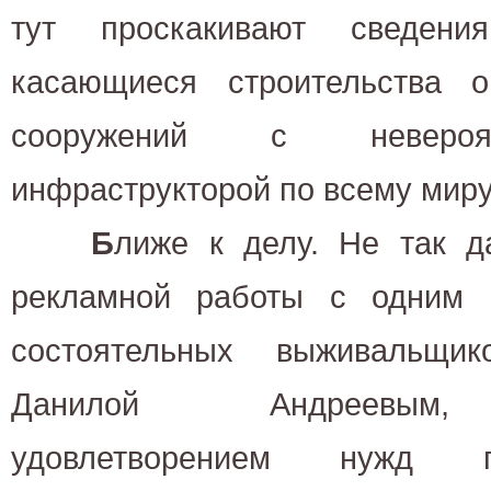
тут проскакивают сведен
касающиеся строительства 
сооружений с невероя
инфраструкторой по всему миру
Б
лиже к делу. Не так д
рекламной работы с одним 
состоятельных выживальщи
Данилой Андреевым,
удовлетворением нужд г