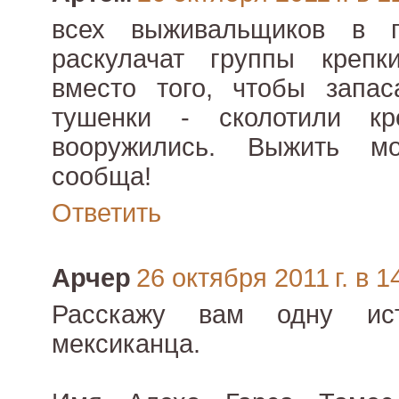
всех выживальщиков в 
раскулачат группы крепк
вместо того, чтобы запас
тушенки - сколотили кр
вооружились. Выжить м
сообща!
Ответить
Арчер
26 октября 2011 г. в 1
Расскажу вам одну ис
мексиканца.