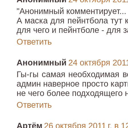
"Анонимный комментирует...
А маска для пейнтбола тут к
для чего и пейнтболе - для 
Ответить
Анонимный
24 октября 2011
Гы-гы самая необходимая в
админ наверное просто карт
не чего более подходящего 
Ответить
Артём
26 октября 2011 г. в 1