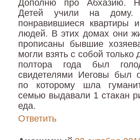
Дополню про Абхазию. Н
Детей учили на дому. 
понравившиеся квартиры и
людей. В этих домах они жи
прописаны бывшие хозяев
могли взять с собой только 
полтора года был голо
свидетелями Иеговы был о
по которому шла гумани
семью выдавали 1 стакан ри
еда.
Ответить