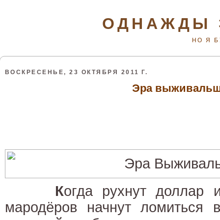
ОДНАЖДЫ 
НО Я 
ВОСКРЕСЕНЬЕ, 23 ОКТЯБРЯ 2011 Г.
Эра выживаль
К
огда рухнут доллар 
мародёров начнут ломиться в