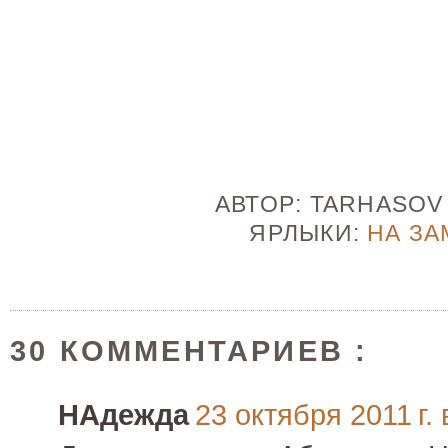
АВТОР:
TARHASO
ЯРЛЫКИ:
НА ЗА
30 КОММЕНТАРИЕВ :
НАдежда
23 октября 2011 г. 