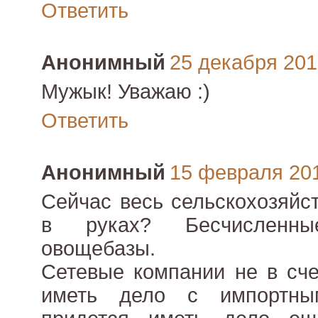
Ответить
Анонимный
25 декабря 2010
Мужык! Уважаю :)
Ответить
Анонимный
15 февраля 2011
Сейчас весь сельскохозяйс
в руках? Бесчисленны
овощебазы.
Сетевые компании не в сче
иметь дело с импортны