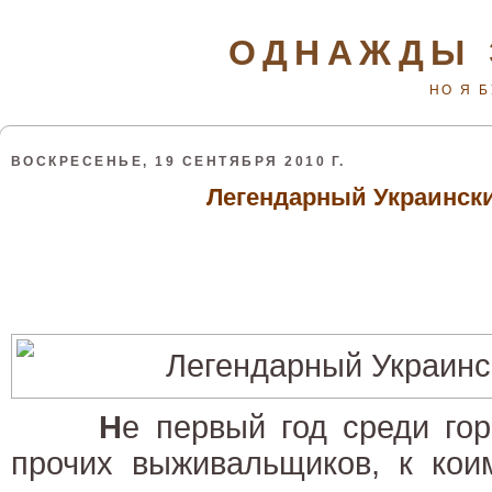
ОДНАЖДЫ 
НО Я 
ВОСКРЕСЕНЬЕ, 19 СЕНТЯБРЯ 2010 Г.
Легендарный Украинск
Н
е первый год среди гор
прочих выживальщиков, к кои