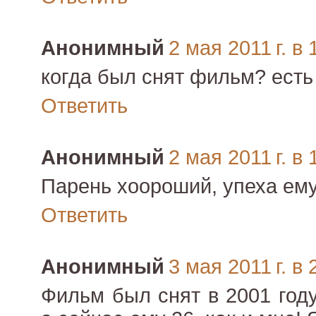
Анонимный
2 мая 2011 г. в 
когда был снят фильм? есть
Ответить
Анонимный
2 мая 2011 г. в 
Парень хоороший, упеха ему
Ответить
Анонимный
3 мая 2011 г. в 
Фильм был снят в 2001 году