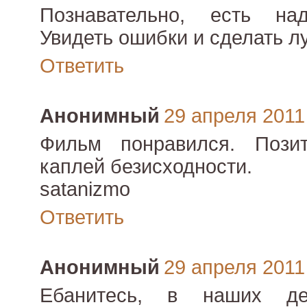
Познавательно, есть на
Увидеть ошибки и сделать л
Ответить
Анонимный
29 апреля 2011 
Фильм понравился. Пози
каплей безисходности.
satanizmo
Ответить
Анонимный
29 апреля 2011 
Ебанитесь, в наших д