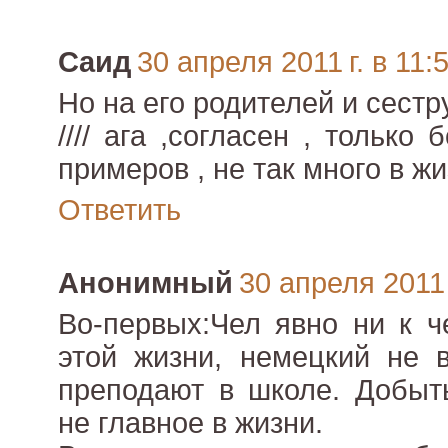
Саид
30 апреля 2011 г. в 11:
Но на его родителей и сестр
//// ага ,согласен , тольк
примеров , не так много в жи
Ответить
Анонимный
30 апреля 2011 
Во-первых:Чел явно ни к ч
этой жизни, немецкий не в
преподают в школе. Добыть
не главное в жизни.