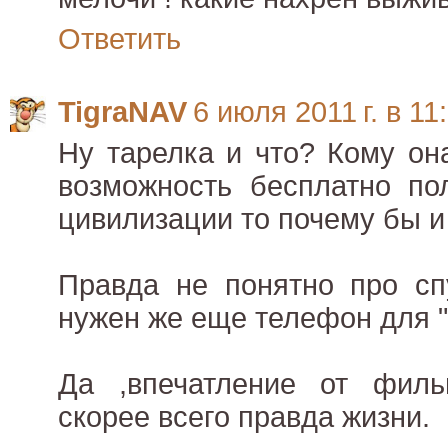
Ответить
TigraNAV
6 июля 2011 г. в 11
Ну тарелка и что? Кому он
возможность бесплатно пол
цивилизации то почему бы и
Правда не понятно про спу
нужен же еще телефон для "
Да ,впечатление от фил
скорее всего правда жизни.