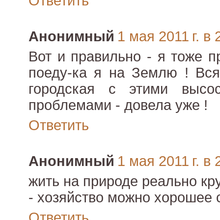
Ответить
Анонимный
1 мая 2011 г. в 
Вот и правильно - я тоже п
поеду-ка я на Землю ! Вс
городская с этими высо
проблемами - довела уже !
Ответить
Анонимный
1 мая 2011 г. в 
жить на природе реально кр
- хозяйство можно хорошее 
Ответить