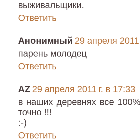
выживальщики.
Ответить
Анонимный
29 апреля 2011 
парень молодец
Ответить
AZ
29 апреля 2011 г. в 17:33
в наших деревнях все 100%
точно !!!
:-)
Ответить