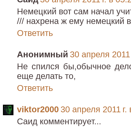
Немецкий вот сам начал учи
/// нахрена ж ему немецкий 
Ответить
Анонимный
30 апреля 2011 
Не спился бы,обычное дело
еще делать то,
Ответить
viktor2000
30 апреля 2011 г. 
Саид комментирует...