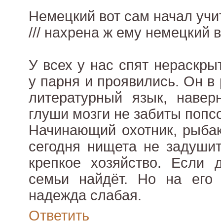
Немецкий вот сам начал учи
/// нахрена ж ему немецкий 
У всех у нас спят нераскры
у парня и проявились. Он в
литературный язык, наверн
глуши мозги не забиты попсо
Начинающий охотник, рыбак
сегодня нищета не задушит
крепкое хозяйство. Если 
семьи найдёт. Но на его 
надежда слабая.
Ответить