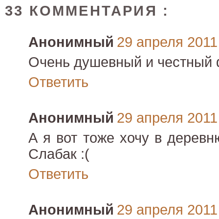
33 КОММЕНТАРИЯ :
Анонимный
29 апреля 2011 
Очень душевный и честный
Ответить
Анонимный
29 апреля 2011 
А я вот тоже хочу в деревн
Слабак :(
Ответить
Анонимный
29 апреля 2011 