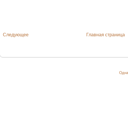
Следующее
Главная страница
Одна