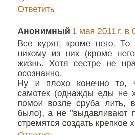
Ответить
Анонимный
1 мая 2011 г. в 
Все курят, кроме него. То
никому из них (кроме него
жизнь. Хотя сестре не нра
осознанно.
Ну и плохо конечно то, 
самотек (однажды еды не х
помои возле сруба лить, 
было), а не "выдавливают 
стремятся создать крепкое х