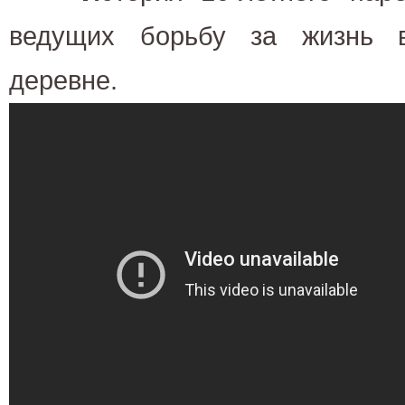
ведущих борьбу за жизнь в
деревне.