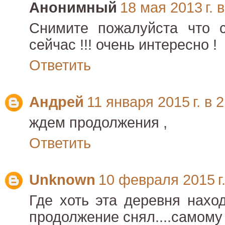
Анонимный
18 мая 2013 г. 
Снимите пожалуйста что 
сейчас !!! очень интересно !
Ответить
Андрей
11 января 2015 г. в 
ждем продолжения ,
Ответить
Unknown
10 февраля 2015 г.
Где хоть эта деревня нахо
продолжение снял....самому