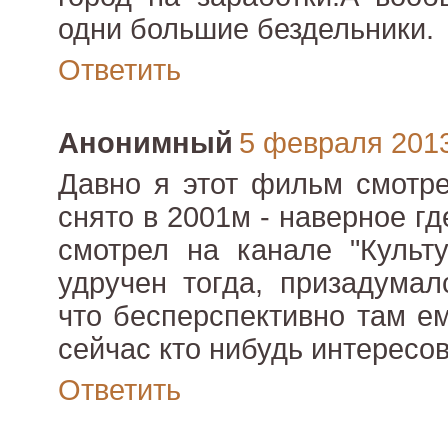
одни большие бездельники.
Ответить
Анонимный
5 февраля 2013 
Давно я этот фильм смотре
снято в 2001м - наверное гд
смотрел на канале "Культ
удручен тогда, призадумал
что бесперспективно там ем
сейчас кто нибудь интересо
Ответить