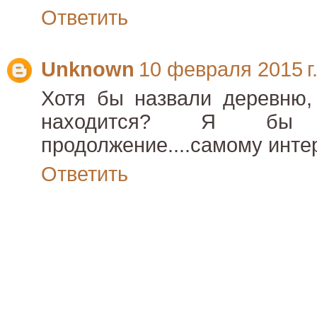
Ответить
Unknown
10 февраля 2015 г.
Хотя бы назвали деревню, 
находится? Я бы 
продолжение....самому инте
Ответить