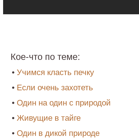
Кое-что по теме:
•
Учимся класть печку
•
Если очень захотеть
•
Один на один с природой
•
Живущие в тайге
•
Один в дикой природе