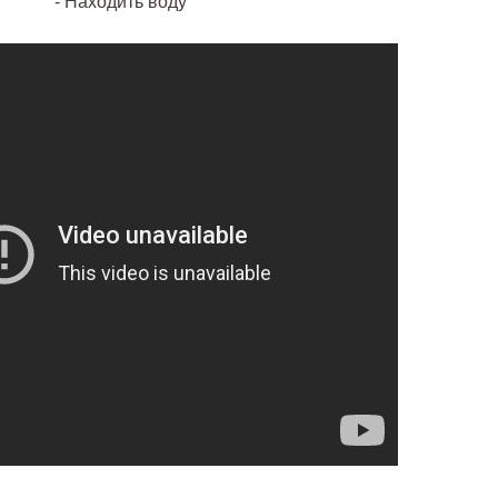
- Находить воду