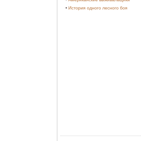
•
История одного лесного боя