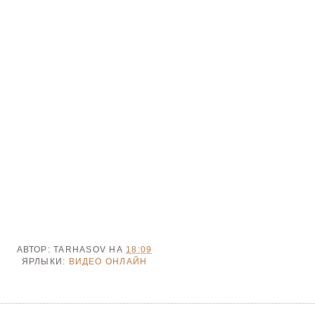
АВТОР:
TARHASOV
НА
18:09
ЯРЛЫКИ:
ВИДЕО ОНЛАЙН