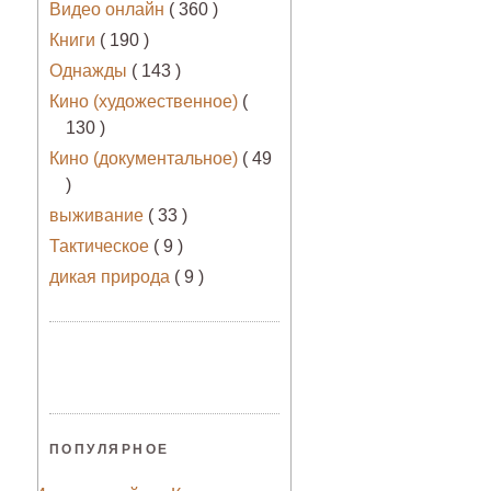
Видео онлайн
( 360 )
Книги
( 190 )
Однажды
( 143 )
Кино (художественное)
(
130 )
Кино (документальное)
( 49
)
выживание
( 33 )
Тактическое
( 9 )
дикая природа
( 9 )
ПОПУЛЯРНОЕ