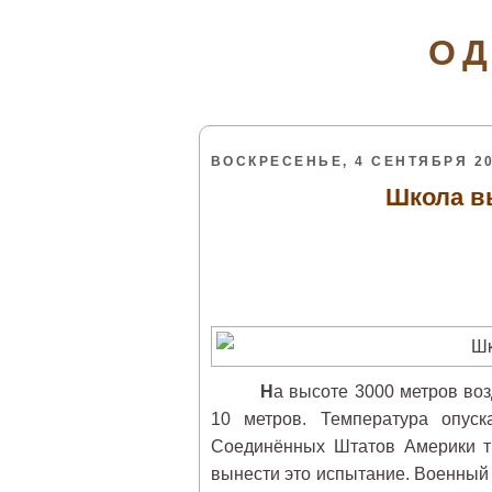
ОД
ВОСКРЕСЕНЬЕ, 4 СЕНТЯБРЯ 20
Школа в
Н
а высоте 3000 метров во
10 метров. Температура опуск
Соединённых Штатов Америки тр
вынести это испытание. Военный