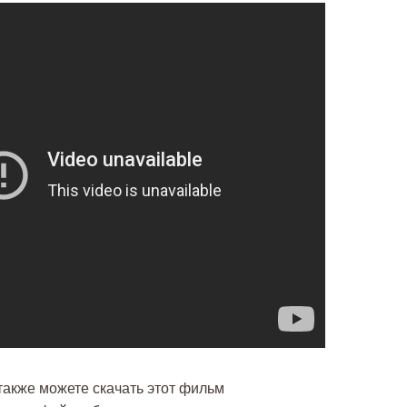
также можете скачать этот фильм