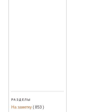
РАЗДЕЛЫ
На заметку
( 853 )