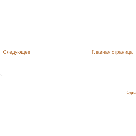
Следующее
Главная страница
Одна