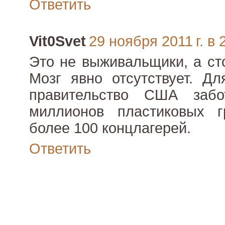
Ответить
Vit0Svet
29 ноября 2011 г. в 
Это не выживальщики, а ст
Мозг явно отсутствует. Дл
правительство США забо
миллионов пластиковых 
более 100 концлагерей.
Ответить