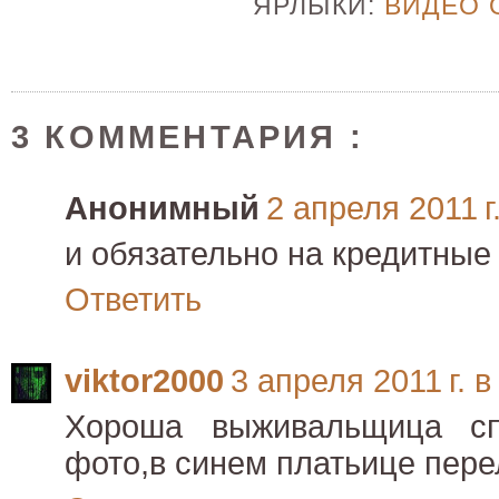
ЯРЛЫКИ:
ВИДЕО 
3 КОММЕНТАРИЯ :
Анонимный
2 апреля 2011 г
и обязательно на кредитные д
Ответить
viktor2000
3 апреля 2011 г. в
Хороша выживальщица сп
фото,в синем платьице перел