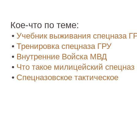
Кое-что по теме:
•
Учебник выживания спецназа Г
•
Тренировка спецназа ГРУ
•
Внутренние Войска МВД
•
Что такое милицейский спецназ
•
Спецназовское тактическое