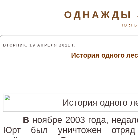
ОДНАЖДЫ 
НО Я 
ВТОРНИК, 19 АПРЕЛЯ 2011 Г.
История одного лес
В
ноябре 2003 года, недал
Юрт был уничтожен отряд 