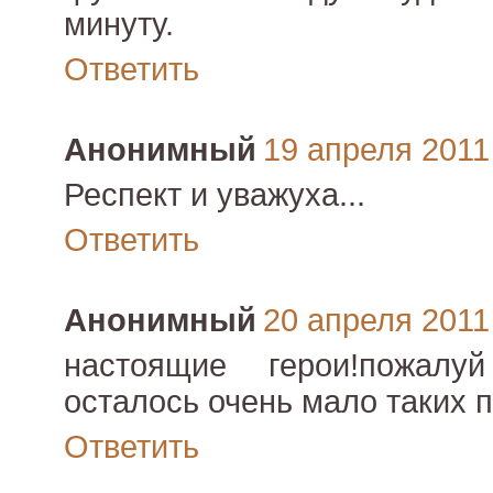
минуту.
Ответить
Анонимный
19 апреля 2011 
Респект и уважуха...
Ответить
Анонимный
20 апреля 2011 
настоящие герои!пожалу
осталось очень мало таких 
Ответить