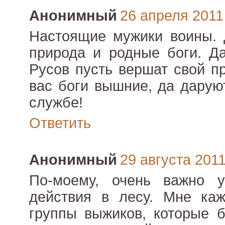
Анонимный
26 апреля 2011 
Настоящие мужики воины. 
природа и родные боги. Д
Русов пусть вершат свой п
вас боги вышние, да дарую
службе!
Ответить
Анонимный
29 августа 2011 
По-моему, очень важно 
действия в лесу. Мне каж
группы выжиков, которые б