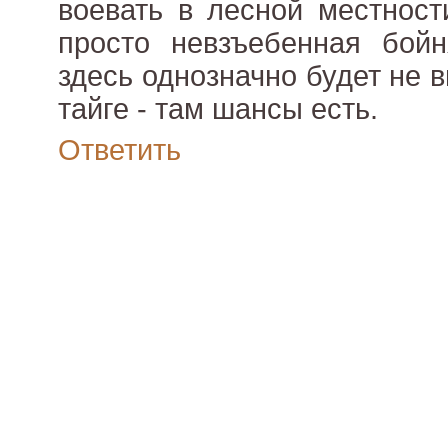
воевать в лесной местност
просто невзъебенная бойн
здесь однозначно будет не вы
тайге - там шансы есть.
Ответить