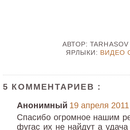
АВТОР:
TARHASO
ЯРЛЫКИ:
ВИДЕО 
5 КОММЕНТАРИЕВ :
Анонимный
19 апреля 2011 
Спасибо огромное нашим ре
фугас их не найдут а удача