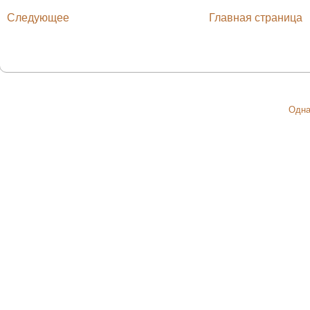
Следующее
Главная страница
Одна