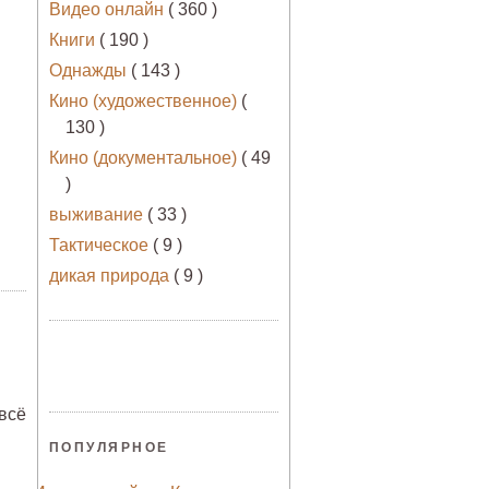
Видео онлайн
( 360 )
Книги
( 190 )
Однажды
( 143 )
Кино (художественное)
(
130 )
Кино (документальное)
( 49
)
выживание
( 33 )
Тактическое
( 9 )
дикая природа
( 9 )
всё
ПОПУЛЯРНОЕ