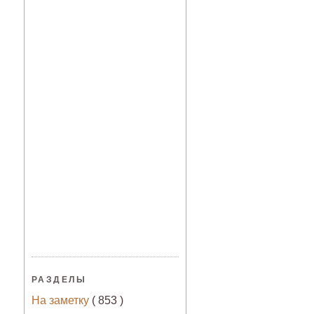
РАЗДЕЛЫ
На заметку
( 853 )