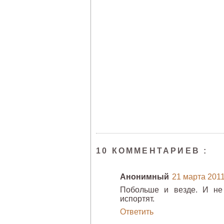
10 КОММЕНТАРИЕВ :
Анонимный
21 марта 2011 
Побольше и везде. И не
испортят.
Ответить