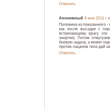
Ответить
Анонимный
8 мая 2011 г. 
Половина из показанного - 
как после высадки с пар
встречающему врагу эти 
энергии). Потом отмутузи
боевую задачу, а может пар
против пацанов типа дай за
Ответить