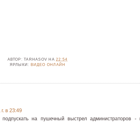
АВТОР:
TARHASOV
НА
22:54
ЯРЛЫКИ:
ВИДЕО ОНЛАЙН
г. в 23:49
 подпускать на пушечный выстрел администраторов - 