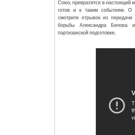
Союз, превратится в настоящий 
готов и к таким событиям. О 
смотрите отрывок из передачи 
борьбы Александра Белова и
партизанской подготовке.