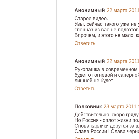
Анонимный
22 марта 2011 
Старое видео.
Увы, сейчас такого уже не
спецназ из вас не подготов
Впрочем, и этого не мало, к
Ответить
Анонимный
22 марта 2011 
Рукопашка в современном 
будет от огневой и саперно
лишней не будет.
Ответить
Полковник
23 марта 2011 г
Действительно, скоро гряд
Но Россия - оплот жизни по
Снова карлики дерутся за в
Слава России ! Слава черн