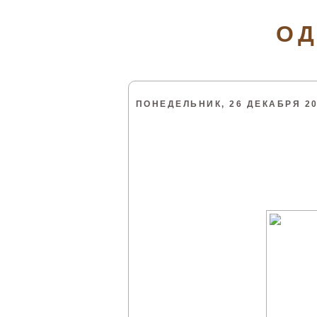
ОД
ПОНЕДЕЛЬНИК, 26 ДЕКАБРЯ 201