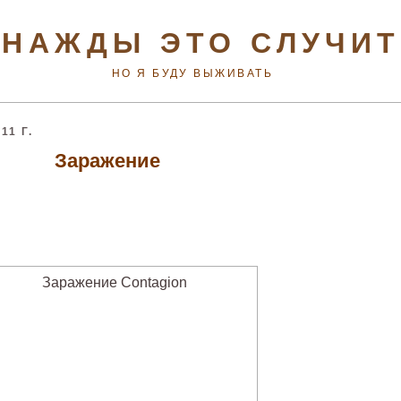
НАЖДЫ ЭТО СЛУЧИ
НО Я БУДУ ВЫЖИВАТЬ
1 Г.
Заражение