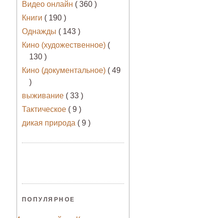
Видео онлайн
( 360 )
Книги
( 190 )
Однажды
( 143 )
Кино (художественное)
(
130 )
Кино (документальное)
( 49
)
выживание
( 33 )
Тактическое
( 9 )
дикая природа
( 9 )
ПОПУЛЯРНОЕ