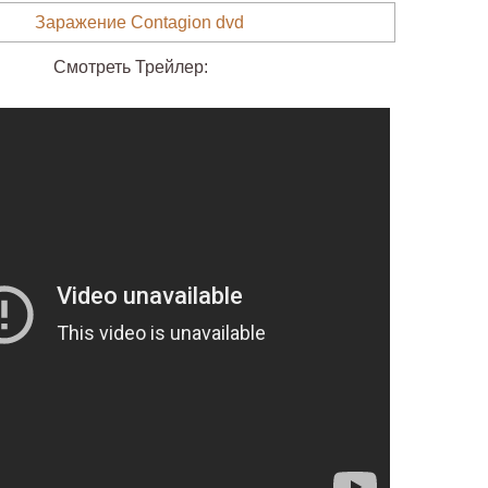
Смотреть Трейлер: