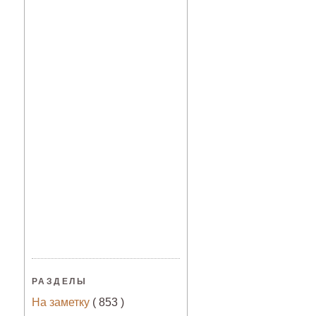
РАЗДЕЛЫ
На заметку
( 853 )