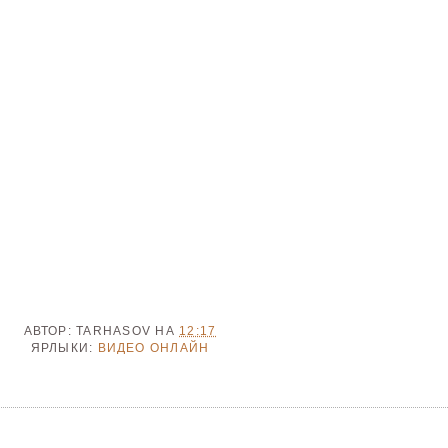
АВТОР:
TARHASOV
НА
12:17
ЯРЛЫКИ:
ВИДЕО ОНЛАЙН