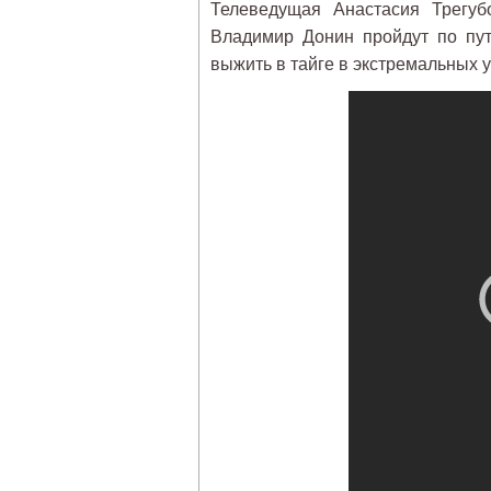
Телеведущая Анастасия Трегуб
Владимир Донин пройдут по пут
выжить в тайге в экстремальных 