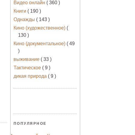
Видео онлайн
( 360 )
Книги
( 190 )
Однажды
( 143 )
Кино (художественное)
(
130 )
Кино (документальное)
( 49
)
выживание
( 33 )
Тактическое
( 9 )
дикая природа
( 9 )
ПОПУЛЯРНОЕ