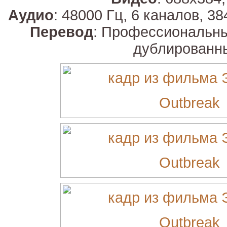
Аудио
: 48000 Гц, 6 каналов, 38
Перевод
: Профессиональны
дублированн