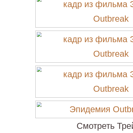
Смотреть Тре