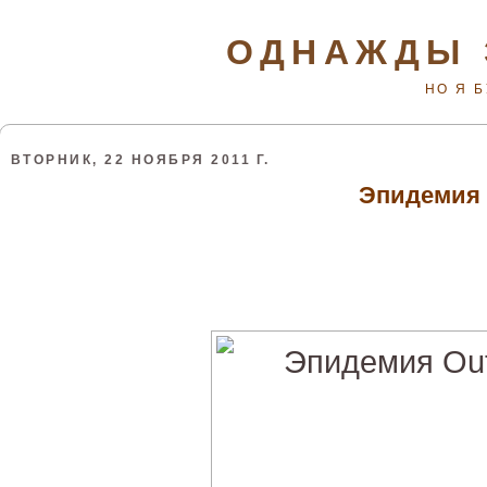
ОДНАЖДЫ 
НО Я 
ВТОРНИК, 22 НОЯБРЯ 2011 Г.
Эпидемия