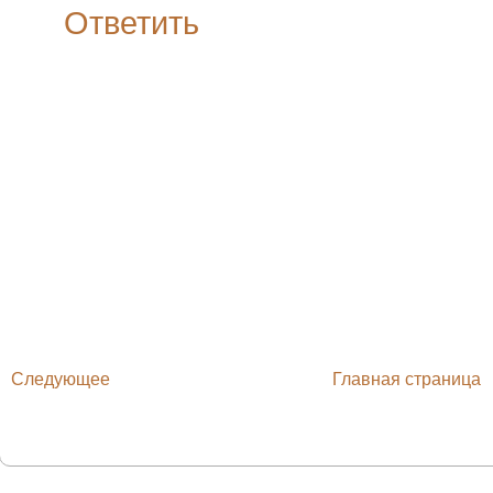
Ответить
Следующее
Главная страница