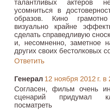
талантливых актеров н
усомниться в достовернос
образов. Кино грамотно
визуально крайне эффект
сделать справедливую сноск
и, несомненно, заметное 
других своих бестолковых с
Ответить
Генерал
12 ноября 2012 г. в 
Согласен, фильм очень ин
сценарий придумал кл
посматреть