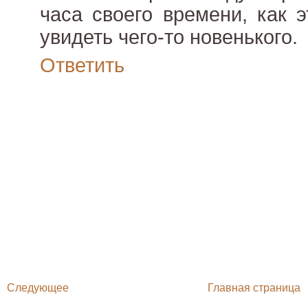
часа своего времени, как 
увидеть чего-то новенького.
Ответить
Следующее
Главная страница