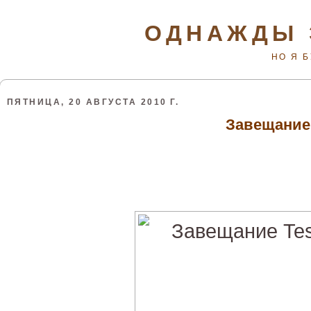
ОДНАЖДЫ 
НО Я 
ПЯТНИЦА, 20 АВГУСТА 2010 Г.
Завещание