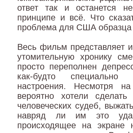
ответ так и останется не
принципе и всё. Что сказа
проблема для США образца н
Весь фильм представляет и
утомительную хронику сме
просто переполнен депрес
как-будто специально
настроения. Несмотря на
вероятно хотели сделать
человеческих судеб, выжат
навряд ли им это уда
происходящее на экране н