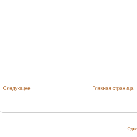
Следующее
Главная страница
Одна