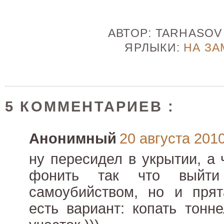
АВТОР:
TARHASO
ЯРЛЫКИ:
НА ЗА
5 КОММЕНТАРИЕВ :
Анонимный
20 августа 2010 
ну пересидел в укрытии, а 
фонить так что выйти
самоубийством, но и прят
есть вариант: копать тонн