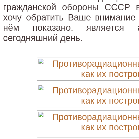
гражданской обороны СССР в 
хочу обратить Ваше внимание 
нём показано, является
сегодняшний день.