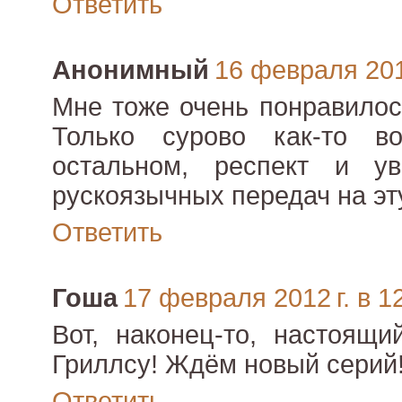
Ответить
Анонимный
16 февраля 2012
Мне тоже очень понравилос
Только сурово как-то в
остальном, респект и ув
рускоязычных передач на эт
Ответить
Гоша
17 февраля 2012 г. в 1
Вот, наконец-то, настоящи
Гриллсу! Ждём новый серий
Ответить