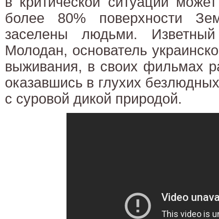
в критической ситуации может
более 80% поверхности Зем
заселены людьми. Изветный
Молодан, основатель украинско
выживания, в своих фильмах р
оказавшись в глухих безлюдных
с суровой дикой природой.