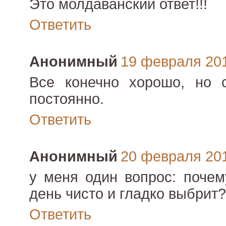
Это молдаванский ответ!!!
Ответить
Анонимный
19 февраля 2012
Все конечно хорошо, но 
постоянно.
Ответить
Анонимный
20 февраля 2012
у меня один вопрос: почем
день чисто и гладко выбрит?
Ответить