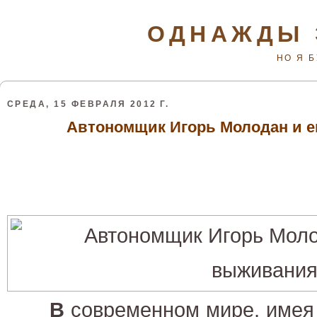
ОДНАЖДЫ 
НО Я 
СРЕДА, 15 ФЕВРАЛЯ 2012 Г.
Автономщик Игорь Молодан и 
В
современном мире, имея