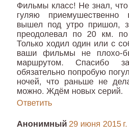
Фильмы класс! Не знал, что
гуляю приемушественно 
вышел под утро пришол, з
преодолевал по 20 км. по 
Только ходил один или с со
ваши фильмы не плохо-б
маршрутом. Спасибо з
обязательно попробую погул
ночей, что раньше не дела
можно. Ждём новых серий.
Ответить
Анонимный
29 июня 2015 г.