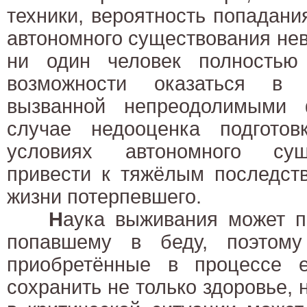
техники, вероятность попадани
автономного существования нев
ни один человек полностью
возможности оказаться в 
вызванной непреодолимыми 
случае недооценка подгото
условиях автономного сущ
привести к тяжёлым последст
жизни потерпевшего.
Н
аука выживания может пр
попавшему в беду, поэтому
приобретённые в процессе е
сохранить не только здоровье, 