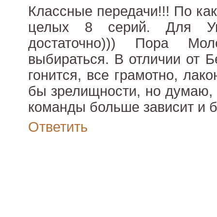
Классные передачи!!! По ка
целых 8 серий. Для У
достаточно))) Пора Мо
выбираться. В отличии от Б
гонится, все грамотно, лак
бы зрелищности, но думаю, 
команды больше зависит и 
Ответить