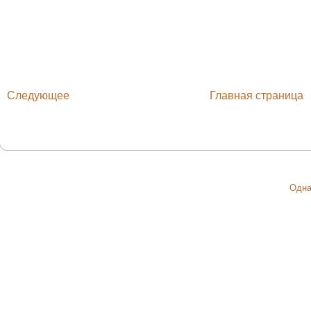
Следующее
Главная страница
Одна