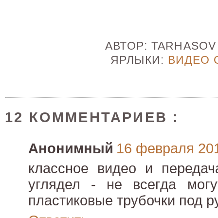
АВТОР:
TARHASO
ЯРЛЫКИ:
ВИДЕО 
12 КОММЕНТАРИЕВ :
Анонимный
16 февраля 2012
классное видео и передач
углядел - не вcегда могу
пластиковые трубочки под р