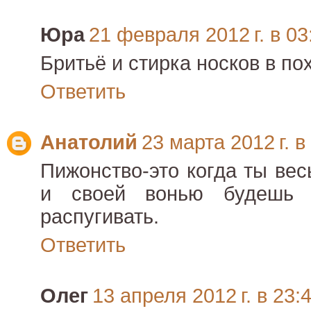
Юра
21 февраля 2012 г. в 03
Бритьё и стирка носков в пох
Ответить
Анатолий
23 марта 2012 г. в
Пижонство-это когда ты ве
и своей вонью будешь
распугивать.
Ответить
Олег
13 апреля 2012 г. в 23: