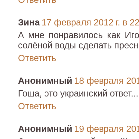
Зина
17 февраля 2012 г. в 2
А мне понравилось как Иго
солёной воды сделать пресну
Ответить
Анонимный
18 февраля 2012
Гоша, это украинский ответ...
Ответить
Анонимный
19 февраля 2012