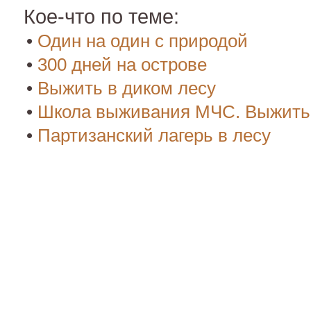
Кое-что по теме:
•
Один на один с природой
•
300 дней на острове
•
Выжить в диком лесу
•
Школа выживания МЧС. Выжить 
•
Партизанский лагерь в лесу