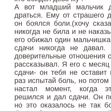
А вот младший мальчик 
драться. Ему от страшего 
он боялся боли.(хочу сказ
никогда не била и не наказ
его обижал один мальчишка
сдачи никогда не давал.
доверительные отношения с
рассказывал. Я его с месяц
сдачи- он тебя не оставит
раз испытай боль, но потом 
настал момент, когда э
решился и дал сдачи. Он п
но это оказалось не так б