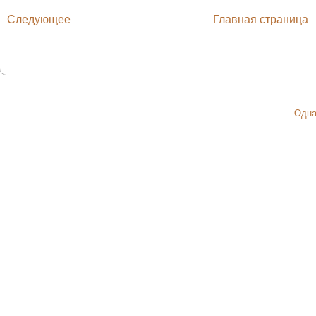
Следующее
Главная страница
Одна