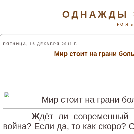
ОДНАЖДЫ 
НО Я 
ПЯТНИЦА, 16 ДЕКАБРЯ 2011 Г.
Мир стоит на грани бол
Ж
дёт ли современный 
война? Если да, то как скоро? 