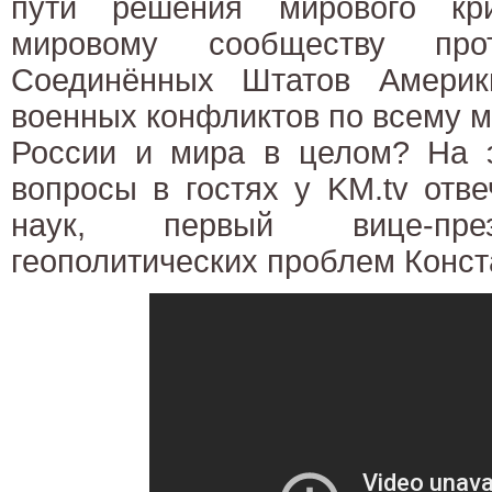
пути решения мирового кр
мировому сообществу прот
Соединённых Штатов Америк
военных конфликтов по всему 
России и мира в целом? На э
вопросы в гостях у KM.tv отв
наук, первый вице-пре
геополитических проблем Конст