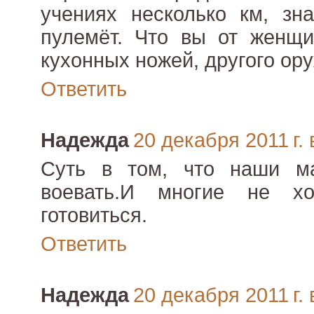
учениях несколько км, зна
пулемёт. Что вы от женщи
кухонных ножей, другого ору
Ответить
Надежда
20 декабря 2011 г. 
Суть в том, что наши м
воевать.И многие не х
готовиться.
Ответить
Надежда
20 декабря 2011 г. 