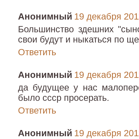
Анонимный
19 декабря 2011
Большинство здешних "сыно
свои будут и ныкаться по щ
Ответить
Анонимный
19 декабря 2011
да будущее у нас малопер
было ссср просерать.
Ответить
Анонимный
19 декабря 2011