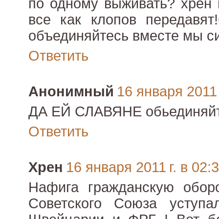
по одному выживать? хрен 
все как клопов передавят
объединяйтесь вместе мы си
Ответить
Анонимный
16 января 2011 
ДА ЕЙ СЛАВЯНЕ обьединяйте
Ответить
Хрен
16 января 2011 г. в 02:
Нафига гражданскую обор
Советского Союза уступа