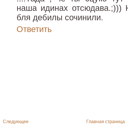
наша идинах отсюдава.;))) 
бля дебилы сочинили.
Ответить
Следующее
Главная страница