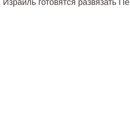
Израиль готовятся развязать П