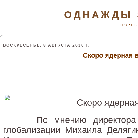
ОДНАЖДЫ 
НО Я 
ВОСКРЕСЕНЬЕ, 8 АВГУСТА 2010 Г.
Скоро ядерная 
П
о мнению директора
глобализации Михаила Деляги