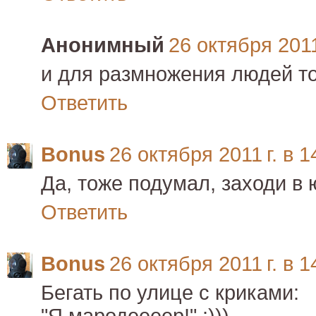
Анонимный
26 октября 2011
и для размножения людей т
Ответить
Bonus
26 октября 2011 г. в 1
Да, тоже подумал, заходи в 
Ответить
Bonus
26 октября 2011 г. в 1
Бегать по улице с криками: