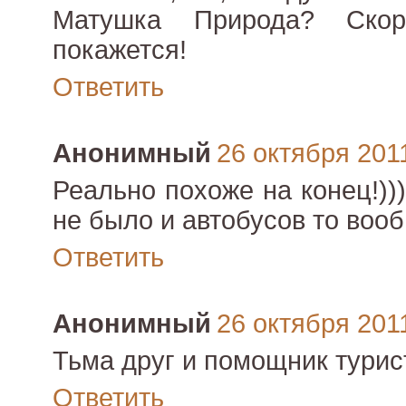
Матушка Природа? Ско
покажется!
Ответить
Анонимный
26 октября 2011
Реально похоже на конец!)
не было и автобусов то вооб
Ответить
Анонимный
26 октября 2011
Тьма друг и помощник турис
Ответить