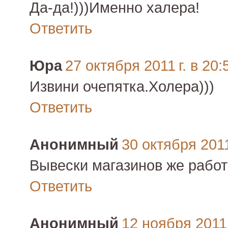
Да-да!)))Именно халера!
Ответить
Юра
27 октября 2011 г. в 20:
Извини очепятка.Холера)))
Ответить
Анонимный
30 октября 2011
Вывески магазинов же работ
Ответить
Анонимный
12 ноября 2011 