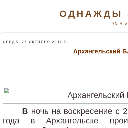
ОДНАЖДЫ 
НО Я 
СРЕДА, 26 ОКТЯБРЯ 2011 Г.
Архангельский Б
В
ночь на воскресение с 2
года в Архангельске про