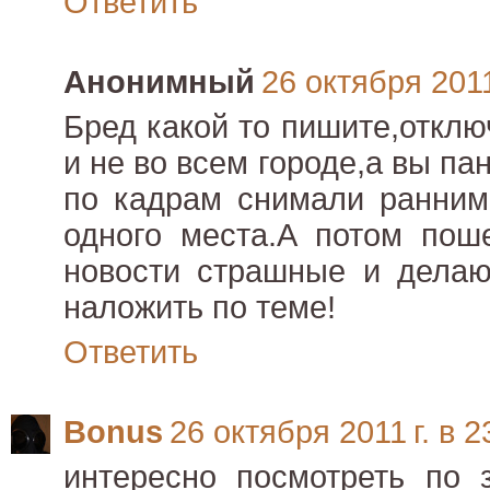
Ответить
Анонимный
26 октября 2011
Бред какой то пишите,отклю
и не во всем городе,а вы п
по кадрам снимали ранним
одного места.А потом пош
новости страшные и делаю
наложить по теме!
Ответить
Bonus
26 октября 2011 г. в 2
интересно посмотреть по 