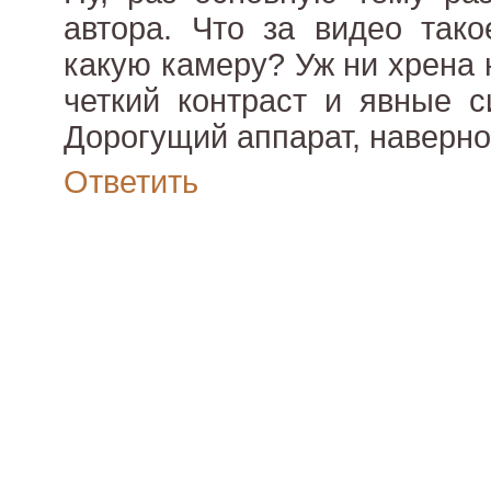
автора. Что за видео так
какую камеру? Уж ни хрена 
четкий контраст и явные с
Дорогущий аппарат, наверно
Ответить