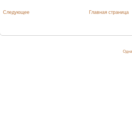
Следующее
Главная страница
Одна