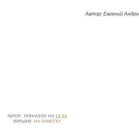
Автор: Евгений Андро
АВТОР:
TARHASOV
НА
19:24
ЯРЛЫКИ:
НА ЗАМЕТКУ