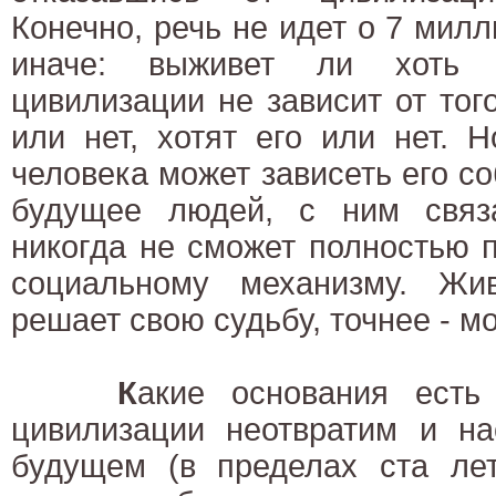
Конечно, речь не идет о 7 милл
иначе: выживет ли хоть к
цивилизации не зависит от того
или нет, хотят его или нет. 
человека может зависеть его с
будущее людей, с ним связ
никогда не сможет полностью 
социальному механизму. Жи
решает свою судьбу, точнее - м
К
акие основания есть 
цивилизации неотвратим и на
будущем (в пределах ста лет