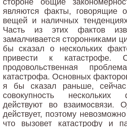
стороне общие закономернос
являются факты, говорящие 
вещей и наличных тенденциях
Часть из этих фактов изв
замалчивается сторонниками ц
бы сказал о нескольких факт
привести к катастрофе. С
продовольственная проблем
катастрофа. Основных факторов 
я бы сказал раньше, сейчас
совокупность нескольких 
действуют во взаимосвязи. О
действует, поэтому невозможно 
что вызовет катастрофу и па