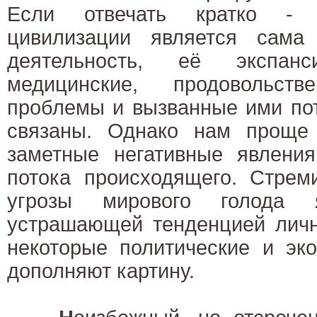
Если отвечать кратко - 
цивилизации является сама
деятельность, её экспанси
медицинские, продовольств
проблемы и вызванные ими по
связаны. Однако нам проще
заметные негативные явления
потока происходящего. Стрем
угрозы мирового голода я
устрашающей тенденцией личн
некоторые политические и эк
дополняют картину.