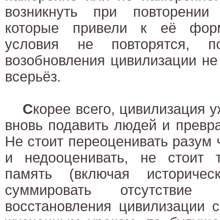
возникнуть при повторении
которые привели к её фор
условия не повторятся, по
возобновления цивилизации не
всерьёз.
С
корее всего, цивилизация у
вновь подавить людей и преврат
Не стоит переоценивать разум ч
и недооценивать, не стоит 
память (включая историчес
суммировать отсутствие
восстановления цивилизации 