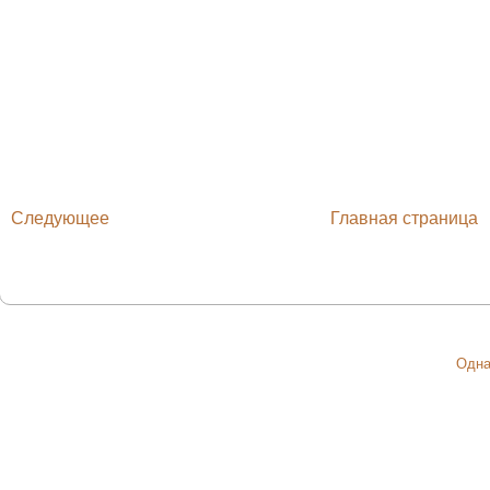
Следующее
Главная страница
Одна