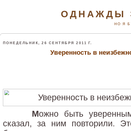
ОДНАЖДЫ 
НО Я 
ПОНЕДЕЛЬНИК, 26 СЕНТЯБРЯ 2011 Г.
Уверенность в неизбежн
М
ожно быть уверенным
сказал, за ним повторили. Э