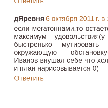
Ответить
дЯревня
6 октября 2011 г. в
если мегатоннами,то остает
максимум удовольствия(у
быстренько мутировать 
окружающую обстановку(
Иванов внушал себе что хол
и план нарисовывается 0)
Ответить