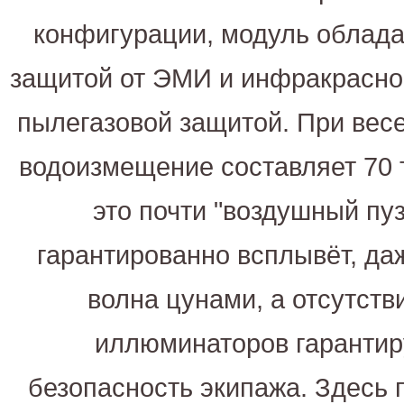
конфигурации, модуль облада
защитой от ЭМИ и инфракрасног
пылегазовой защитой. При весе 
водоизмещение составляет 70 т
это почти "воздушный пуз
гарантированно всплывёт, даж
волна цунами, а отсутств
иллюминаторов гарантир
безопасность экипажа. Здесь 