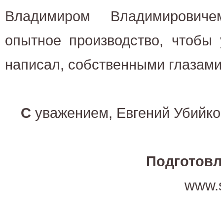
Владимиром Владимировиче
опытное производство, чтобы 
написал, собственными глазами
С
уважением, Евгений Убийко
Подготовл
www.s