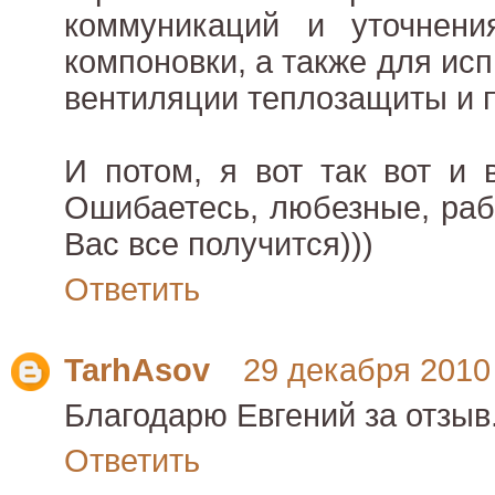
коммуникаций и уточнени
компоновки, а также для ис
вентиляции теплозащиты и пр
И потом, я вот так вот и 
Ошибаетесь, любезные, раб
Вас все получится)))
Ответить
TarhAsov
29 декабря 2010 г
Благодарю Евгений за отзыв
Ответить