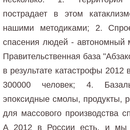
пострадает в этом катаклизм
нашими методиками; 2. Спрое
спасения людей - автономный м
Правительственная база "Абзак
в результате катастрофы 2012 
300000 человек; 4. Базал
эпоксидные смолы, продукты, р
для массового производства с
А 2012 в России есть, и мы