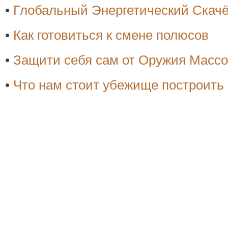
•
Глобальный Энергетический Скачё
•
Как готовиться к смене полюсов
•
Защити себя сам от Оружия Масс
•
Что нам стоит убежище построить