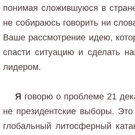
понимая сложившуюся в стране
не собираюсь говорить ни слова
Ваше рассмотрение идею, кото
спасти ситуацию и сделать н
лидером.
Я
говорю о проблеме 21 дека
не президентские выборы. Это
глобальный литосферный катак