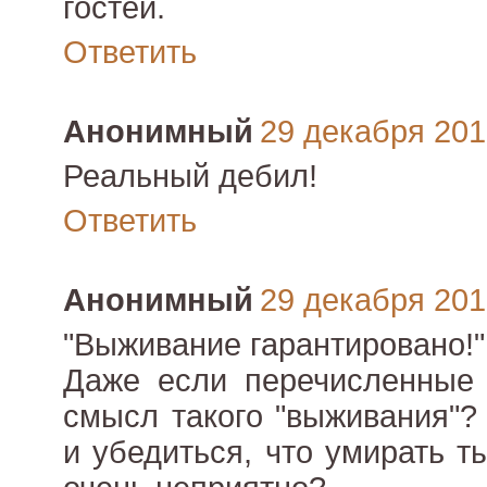
гостей.
Ответить
Анонимный
29 декабря 2010
Реальный дебил!
Ответить
Анонимный
29 декабря 2010
"Выживание гарантировано!"
Даже если перечисленные 
смысл такого "выживания"?
и убедиться, что умирать 