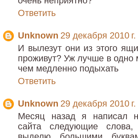
очень неприятно?
Ответить
Unknown
29 декабря 2010 г.
И вылезут они из этого ящи
проживут? Уж лучше в одно 
чем медленно подыхать
Ответить
Unknown
29 декабря 2010 г.
Месяц назад я написал н
сайта следующие слова,
выделю большими буквам