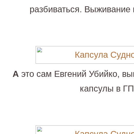
разбиваться. Выживание 
А
это сам Евгений Убийко, вы
капсулы в ГП