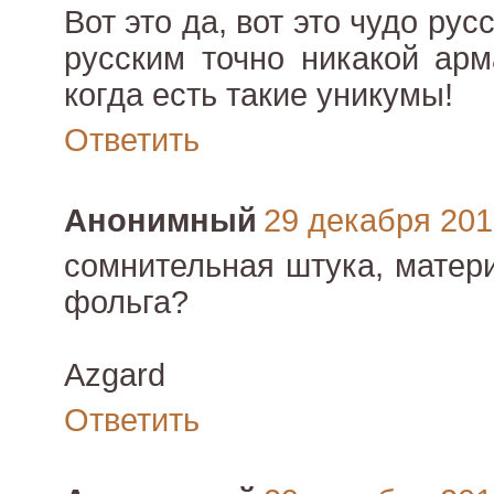
Вот это да, вот это чудо рус
русским точно никакой арм
когда есть такие уникумы!
Ответить
Анонимный
29 декабря 2010
сомнительная штука, матер
фольга?
Azgard
Ответить