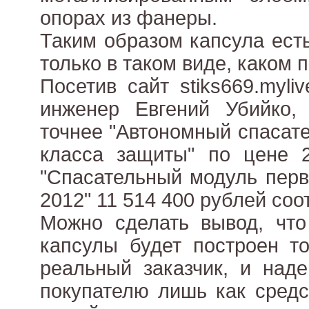
опорах из фанеры.
Таким образом капсула есть
только в таком виде, каком 
Посетив сайт stiks669.myli
инженер Евгений Убийко, 
точнее "Автономный спасат
класса защиты" по цене 
"Спасательный модуль перв
2012" 11 514 400 рублей соо
Можно сделать вывод, что
капсулы будет построен то
реальный заказчик, и наде
покупателю лишь как средс