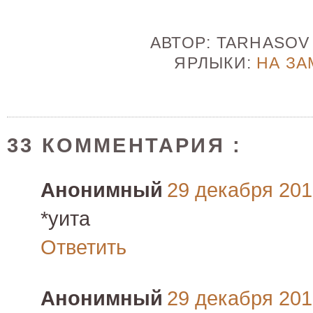
АВТОР:
TARHASO
ЯРЛЫКИ:
НА ЗА
33 КОММЕНТАРИЯ :
Анонимный
29 декабря 2010
*уита
Ответить
Анонимный
29 декабря 2010