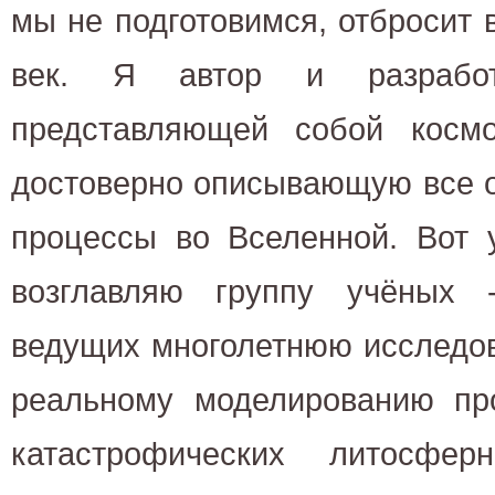
мы не подготовимся, отбросит
век. Я автор и разрабо
представляющей собой космо
достоверно описывающую все 
процессы во Вселенной. Вот 
возглавляю группу учёных -
ведущих многолетнюю исследов
реальному моделированию п
катастрофических литосфе