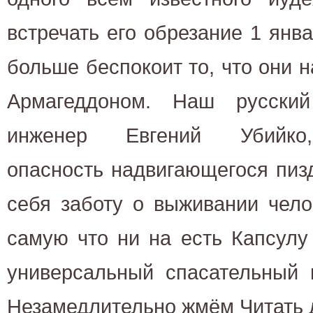
встречать его обрезание 1 янв
больше беспокоит то, что они
Армагеддоном. Наш русский
инженер Евгений Убийко,
опасность надвигающегося пиз
себя заботу о выживании чело
самую что ни на есть Капсулу
универсальный спасательный 
Незамедлительно жмём Читать 