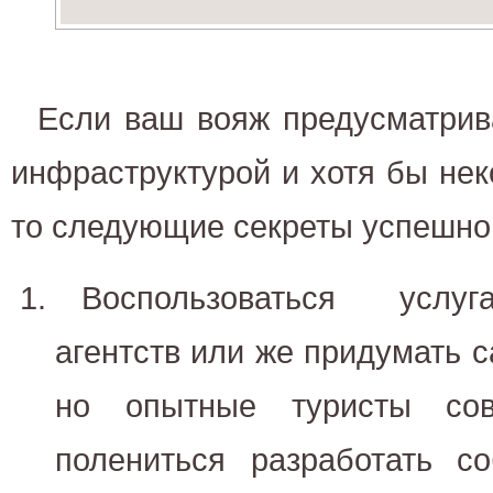
Если ваш вояж предусматрива
инфраструктурой и хотя бы не
то следующие секреты успешног
Воспользоваться услуг
агентств или же придумать с
но опытные туристы сов
полениться разработать с