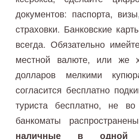
документов: паспорта, визы
страховки. Банковские карты
всегда. Обязательно имейт
местной валюте, или же 
долларов мелкими купю
согласится бесплатно подки
туриста бесплатно, не во
банкоматы распространен
наличные в одной п