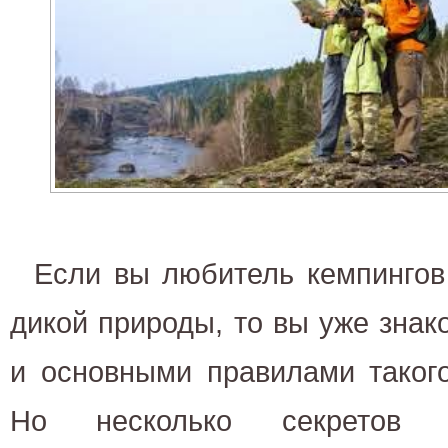
Если вы любитель кемпингов
дикой природы, то вы уже зна
и основными правилами таког
Но несколько секретов 