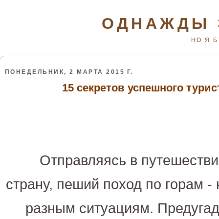
ОДНАЖДЫ 
НО Я 
ПОНЕДЕЛЬНИК, 2 МАРТА 2015 Г.
15 секретов успешного тури
Отправляясь в путешествие
страну, пеший поход по горам -
разным ситуациям. Предугад