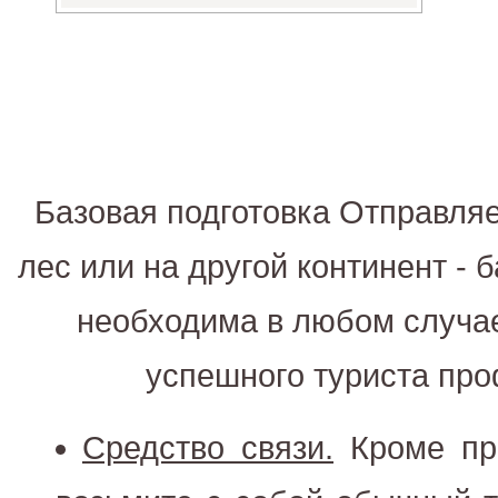
Базовая подготовка Отправля
лес или на другой континент - 
необходима в любом случае
успешного туриста пр
Средство связи.
Кроме пр