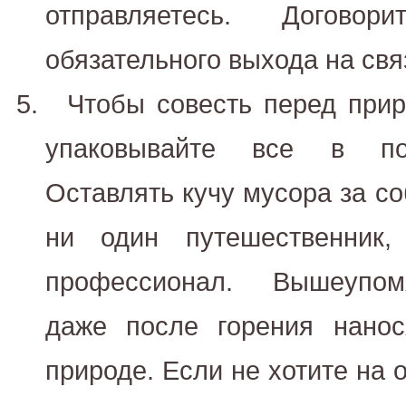
отправляетесь. Догово
обязательного выхода на свя
Чтобы совесть перед прир
упаковывайте все в пол
Оставлять кучу мусора за со
ни один путешественник,
профессионал. Вышеупо
даже после горения нано
природе. Если не хотите на 