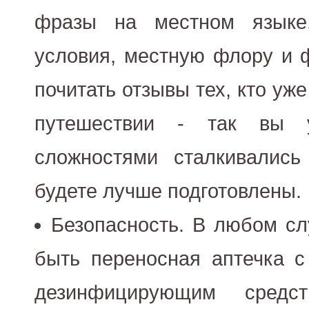
фразы на местном языке.
условия, местную флору и ф
почитать отзывы тех, кто уж
путешествии - так вы 
сложностями сталкивались
будете лучше подготовлены.
Безопасность. В любом сл
быть переносная аптечка с
дезинфицирующим средс