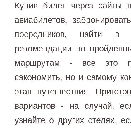
Купив билет через сайты 
авиабилетов, забронироват
посредников, найти в
рекомендации по пройденн
маршрутам - все это п
сэкономить, но и самому ко
этап путешествия. Приготов
вариантов - на случай, ес
узнайте о других отелях, е