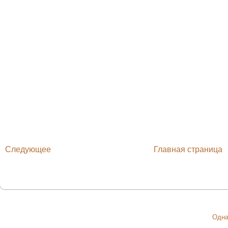
Следующее
Главная страница
Одна