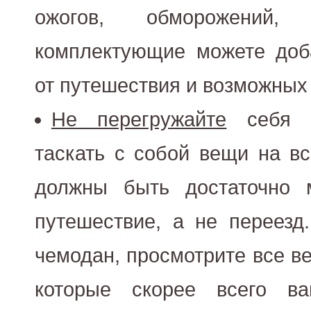
ожогов, обморожений,
комплектующие можете доб
от путешествия и возможных
Не перегружайте
себя б
таскать с собой вещи на вс
должны быть достаточно 
путешествие, а не переезд
чемодан, просмотрите все ве
которые скорее всего ва