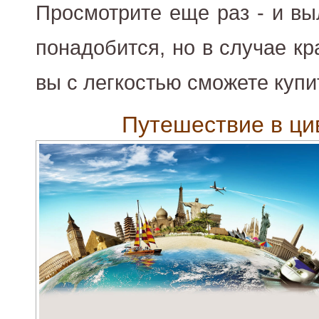
Просмотрите еще раз - и вы
понадобится, но в случае к
вы с легкостью сможете купит
Путешествие в ци