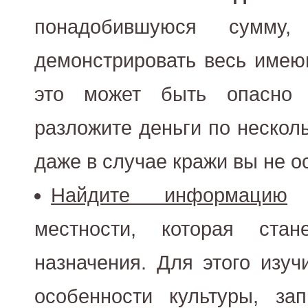
понадобившуюся сумм
демонстрировать весь имею
это может быть опасно
разложите деньги по нескол
даже в случае кражи вы не о
Найдите информацию
о
местности, которая ста
назначения. Для этого изуч
особенности культуры, за