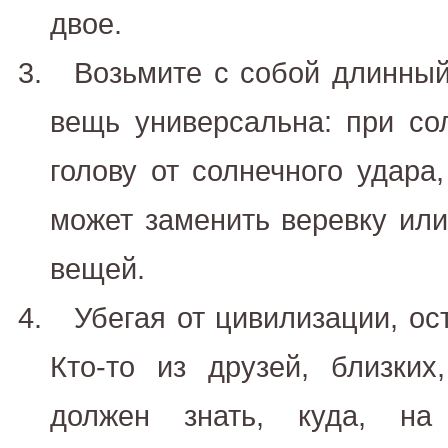
двое.
Возьмите с собой длинны
вещь универсальна: при со
голову от солнечного удара,
может заменить веревку или
вещей.
Убегая от цивилизации, ос
Кто-то из друзей, близких
должен знать, куда, н