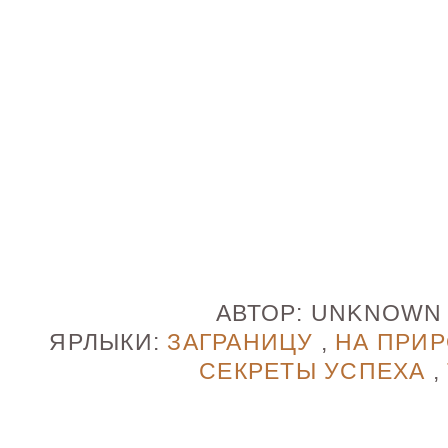
АВТОР:
UNKNOW
ЯРЛЫКИ:
ЗАГРАНИЦУ
,
НА ПРИ
СЕКРЕТЫ УСПЕХА
,