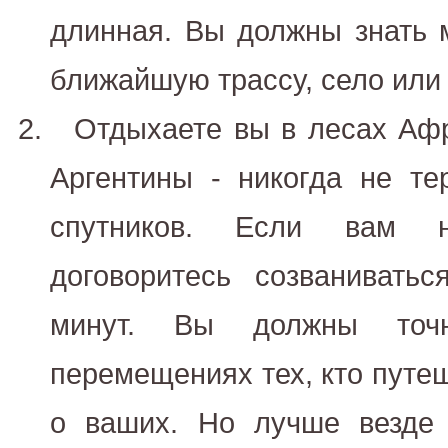
длинная. Вы должны знать
ближайшую трассу, село или 
Отдыхаете вы в лесах Аф
Аргентины - никогда не те
спутников. Если вам н
договоритесь созванивать
минут. Вы должны точ
перемещениях тех, кто путеш
о ваших. Но лучше везде