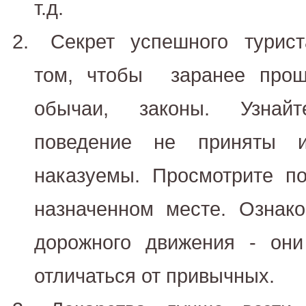
т.д.
Секрет успешного турис
том, чтобы заранее прош
обычаи, законы. Узнай
поведение не приняты 
наказуемы. Просмотрите п
назначенном месте. Ознак
дорожного движения - они
отличаться от привычных.