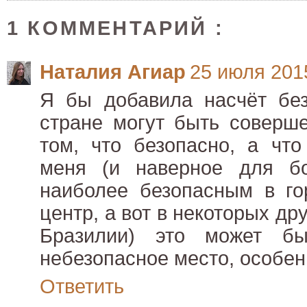
1 КОММЕНТАРИЙ :
Наталия Агиар
25 июля 2015
Я бы добавила насчёт без
стране могут быть соверш
том, что безопасно, а что
меня (и наверное для бо
наиболее безопасным в го
центр, а вот в некоторых дру
Бразилии) это может б
небезопасное место, особен
Ответить