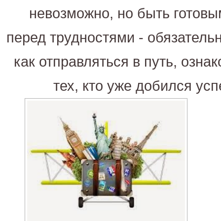
невозможно, но быть готовым
перед трудностями - обязательн
как отправляться в путь, озна
тех, кто уже добился усп