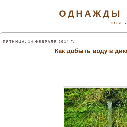
ОДНАЖДЫ 
НО Я 
ПЯТНИЦА, 14 ФЕВРАЛЯ 2014 Г.
Как добыть воду в дик