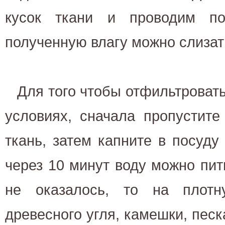
кусок ткани и проводим по
полученную влагу можно слизат
Для того чтобы отфильтроват
условиях, сначала пропустите
ткань, затем капните в посуду
через 10 минут воду можно пить
не оказалось, то на плотн
древесного угля, камешки, песк