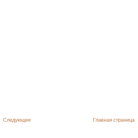
Следующее
Главная страница