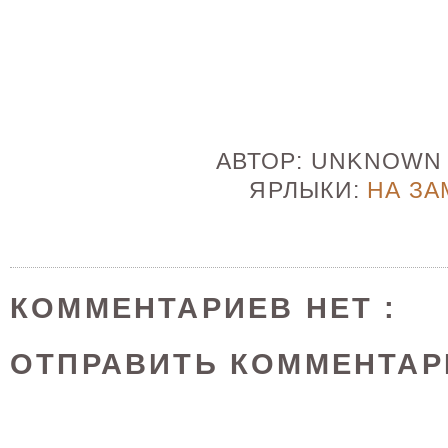
АВТОР:
UNKNOW
ЯРЛЫКИ:
НА ЗА
КОММЕНТАРИЕВ НЕТ :
ОТПРАВИТЬ КОММЕНТАР