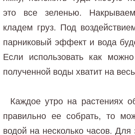
это все зеленью. Накрывае
кладем груз. Под воздействие
парниковый эффект и вода буде
Если использовать как можно
полученной воды хватит на весь
Каждое утро на растениях об
правильно ее собрать, то мо
водой на несколько часов. Для