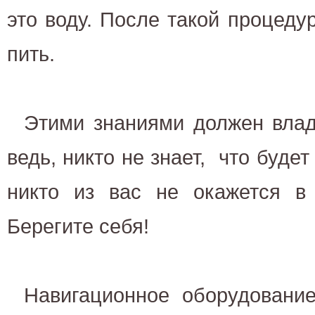
это воду. После такой процед
пить.
Этими знаниями должен влад
ведь, никто не знает, что будет
никто из вас не окажется в 
Берегите себя!
Навигационное оборудовани