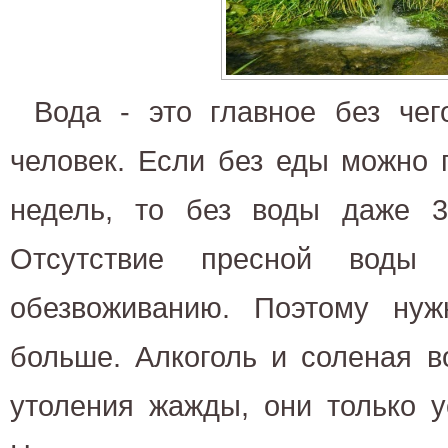
Вода - это главное без че
человек. Если без еды можно 
недель, то без воды даже 3
Отсутствие пресной воды 
обезвоживанию. Поэтому ну
больше. Алкоголь и соленая в
утоления жажды, они только у