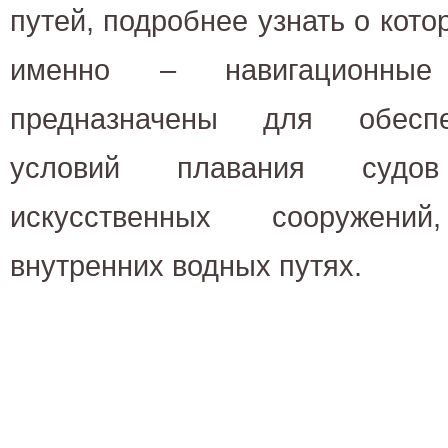
путей, подробнее узнать о кот
именно – навигационны
предназначены для обеспе
условий плавания судо
искусственных сооружен
внутренних водных путях.