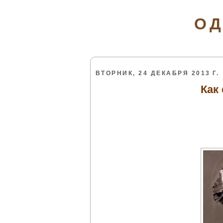
ОД
ВТОРНИК, 24 ДЕКАБРЯ 2013 Г.
Как