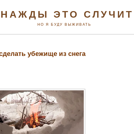
НАЖДЫ ЭТО СЛУЧИ
НО Я БУДУ ВЫЖИВАТЬ
 сделать убежище из снега