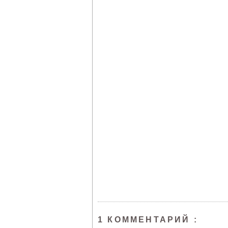
1 КОММЕНТАРИЙ :