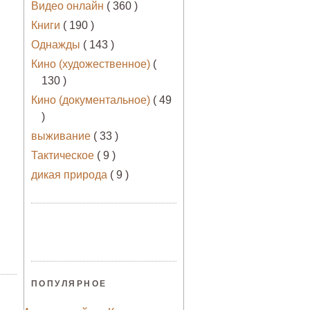
Видео онлайн
( 360 )
Книги
( 190 )
Однажды
( 143 )
Кино (художественное)
(
130 )
Кино (документальное)
( 49
)
выживание
( 33 )
Тактическое
( 9 )
дикая природа
( 9 )
ПОПУЛЯРНОЕ