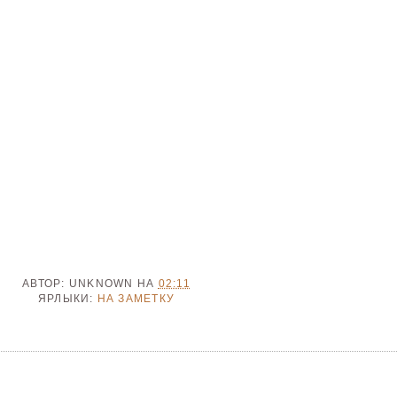
АВТОР:
UNKNOWN
НА
02:11
ЯРЛЫКИ:
НА ЗАМЕТКУ