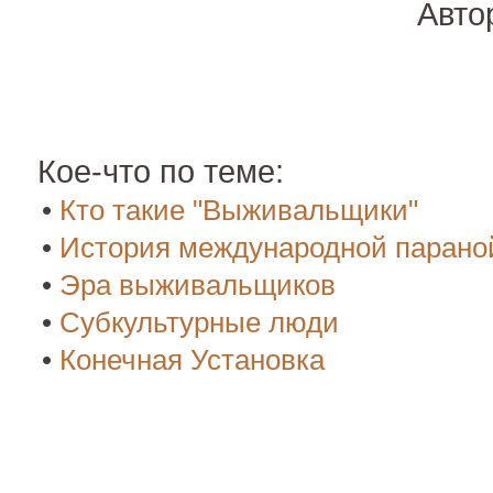
Авто
Кое-что по теме:
•
Кто такие "Выживальщики"
•
История международной парано
•
Эра выживальщиков
•
Субкультурные люди
•
Конечная Установка