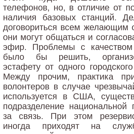
телефонов, но, в отличие от п
наличия базовых станций. Д
договориться всем желающим о
они могут общаться и согласов
эфир. Проблемы с качеством
было бы решить, организо
эстафету от одного городского
Между прочим, практика при
волонтеров в случае чрезвыча
используется в США, существ
подразделение национальной 
за связь. При этом резервис
иногда приходят на служ