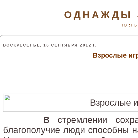
ОДНАЖДЫ 
НО Я 
ВОСКРЕСЕНЬЕ, 16 СЕНТЯБРЯ 2012 Г.
Взрослые иг
В
стремлении сохра
благополучие люди способны н