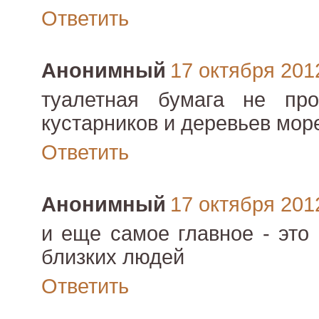
Ответить
Анонимный
17 октября 2012
туалетная бумага не пр
кустарников и деревьев мор
Ответить
Анонимный
17 октября 2012
и еще самое главное - это
близких людей
Ответить