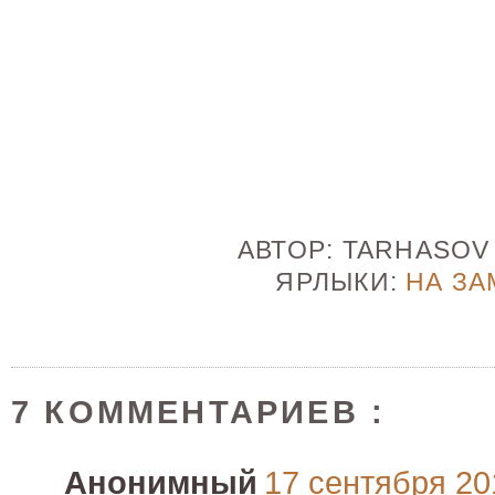
АВТОР:
TARHASO
ЯРЛЫКИ:
НА ЗА
7 КОММЕНТАРИЕВ :
Анонимный
17 сентября 201