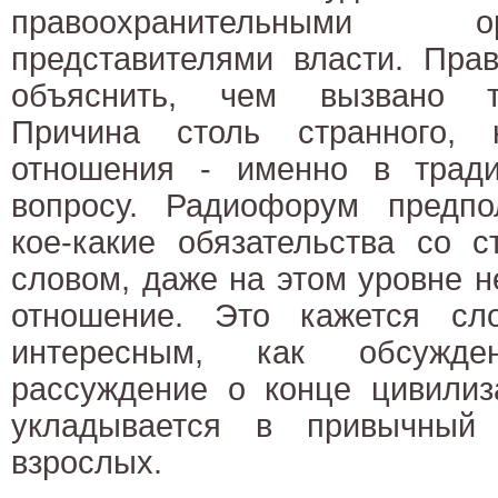
правоохранительными 
представителями власти. Пра
объяснить, чем вызвано т
Причина столь странного, 
отношения - именно в трад
вопросу. Радиофорум предпол
кое-какие обязательства со с
словом, даже на этом уровне 
отношение. Это кажется с
интересным, как обсужд
рассуждение о конце цивилиз
укладывается в привычный
взрослых.