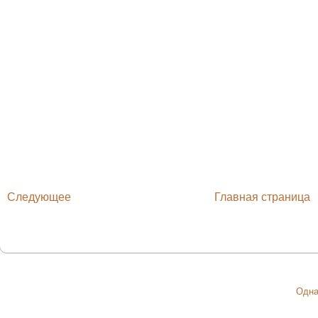
Следующее
Главная страница
Одна