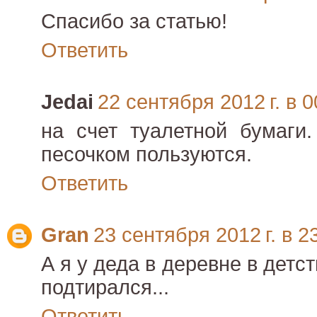
Спасибо за статью!
Ответить
Jedai
22 сентября 2012 г. в 0
на счет туалетной бумаги
песочком пользуются.
Ответить
Gran
23 сентября 2012 г. в 2
А я у деда в деревне в детс
подтирался...
Ответить