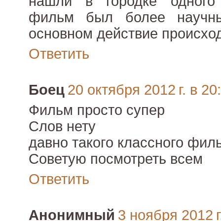
нашли в городке одного
фильм был более научны
основном действие происхо
Ответить
Боец
20 октября 2012 г. в 20
Фильм просто супер
Слов нету
давно такого классного фил
Советую посмотреть всем
Ответить
Анонимный
3 ноября 2012 г