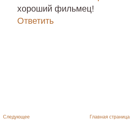
хороший фильмец!
Ответить
Следующее
Главная страница