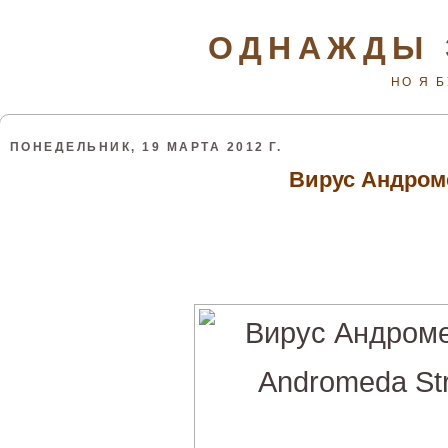
ОДНАЖДЫ 
НО Я 
ПОНЕДЕЛЬНИК, 19 МАРТА 2012 Г.
Вирус Андром