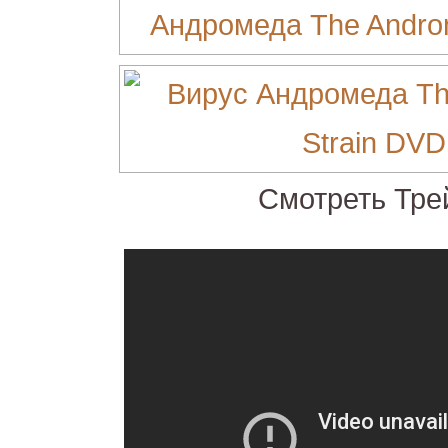
Смотреть Тре