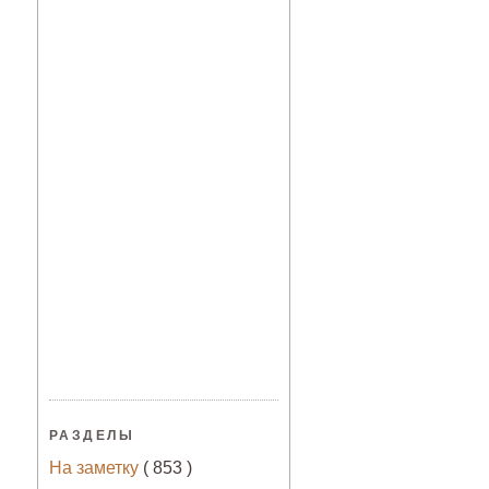
РАЗДЕЛЫ
На заметку
( 853 )