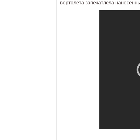
вертолёта запечатлела нанесённы