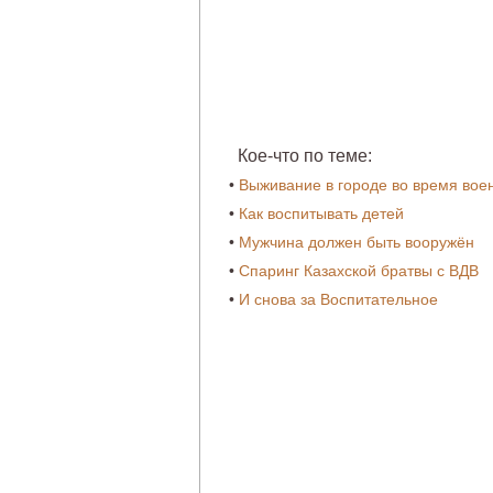
Кое-что по теме:
•
Выживание в городе во время вое
•
Как воспитывать детей
•
Мужчина должен быть вооружён
•
Спаринг Казахской братвы с ВДВ
•
И снова за Воспитательное