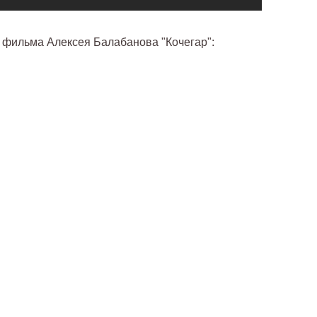
 фильма Алексея Балабанова "Кочегар":