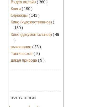
Видео онлайн
( 360 )
Книги
( 190 )
Однажды
( 143 )
Кино (художественное)
(
130 )
Кино (документальное)
( 49
)
выживание
( 33 )
Тактическое
( 9 )
дикая природа
( 9 )
ПОПУЛЯРНОЕ