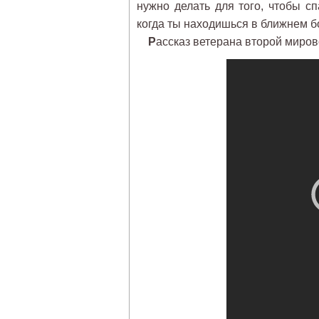
нужно делать для того, чтобы сп
когда ты находишься в ближнем 
Р
ассказ ветерана второй миров