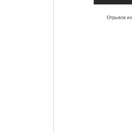
Отрывок из