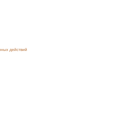
нных действий