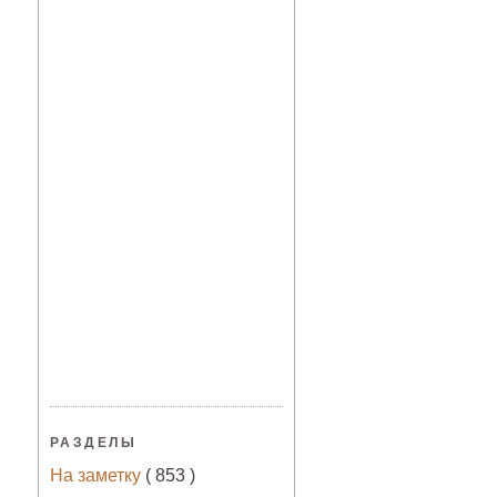
РАЗДЕЛЫ
На заметку
( 853 )