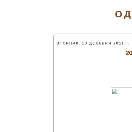
ОД
ВТОРНИК, 13 ДЕКАБРЯ 2011 Г.
2