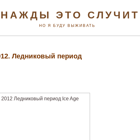
НАЖДЫ ЭТО СЛУЧИ
НО Я БУДУ ВЫЖИВАТЬ
012. Ледниковый период