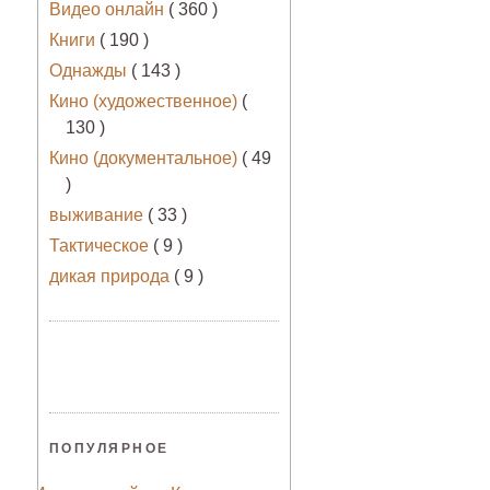
Видео онлайн
( 360 )
Книги
( 190 )
Однажды
( 143 )
Кино (художественное)
(
130 )
Кино (документальное)
( 49
)
выживание
( 33 )
Тактическое
( 9 )
дикая природа
( 9 )
ПОПУЛЯРНОЕ