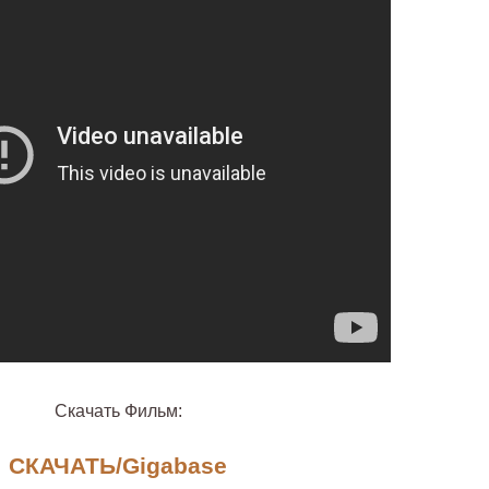
Скачать Фильм:
СКАЧАТЬ/Gigabase