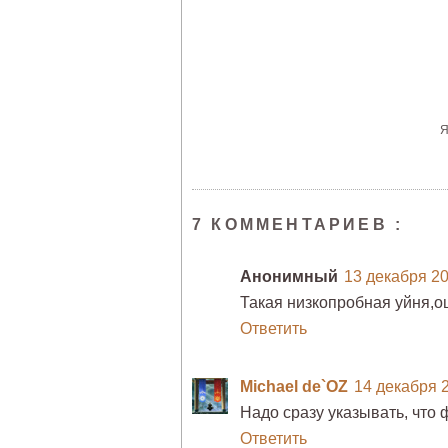
7 КОММЕНТАРИЕВ :
Анонимный
13 декабря 201
Такая низкопробная уйня,о
Ответить
Michael de`OZ
14 декабря 2
Надо сразу указывать, что
Ответить