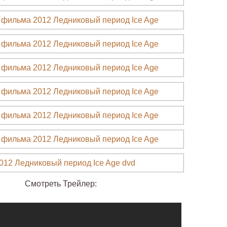
Смотреть Трейлер: