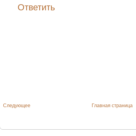
Ответить
Следующее
Главная страница