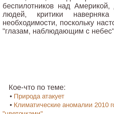
беспилотников над Америкой,
людей, критики наверняк
необходимости, поскольку наст
"глазам, наблюдающим с небес"
Кое-что по теме:
•
Природа атакует
•
Климатические аномалии 2010 го
"цветочками"