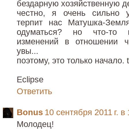
бездарную хозяйственную д
честно, я очень сильно 
терпит нас Матушка-Земл
одуматься? но что-то 
изменений в отношении ч
увы...
поэтому, это только начало. t
Eclipse
Ответить
Bonus
10 сентября 2011 г. в 
Молодец!