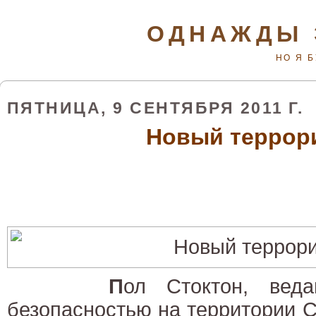
ОДНАЖДЫ 
НО Я 
ПЯТНИЦА, 9 СЕНТЯБРЯ 2011 Г.
Новый террор
П
ол Стоктон, вед
безопасностью на территории 