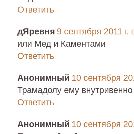
Ответить
дЯревня
9 сентября 2011 г. 
или Мед и Каментами
Ответить
Анонимный
10 сентября 201
Трамадолу ему внутривенно 
Ответить
Анонимный
10 сентября 201