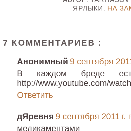
ЯРЛЫКИ:
НА ЗА
7 КОММЕНТАРИЕВ :
Анонимный
9 сентября 2011
В каждом бреде ест
http://www.youtube.com/wa
Ответить
дЯревня
9 сентября 2011 г. 
медикаментами