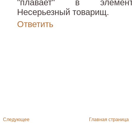
"плавает" в элемент
Несерьезный товарищ.
Ответить
Следующее
Главная страница