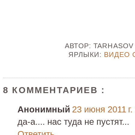
АВТОР:
TARHASO
ЯРЛЫКИ:
ВИДЕО 
8 КОММЕНТАРИЕВ :
Анонимный
23 июня 2011 г.
да-а.... нас туда не пустят...
Ответить