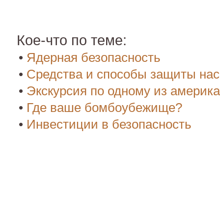
Кое-что по теме:
•
Ядерная безопасность
•
Средства и способы защиты на
•
Экскурсия по одному из америк
•
Где ваше бомбоубежище?
•
Инвестиции в безопасность