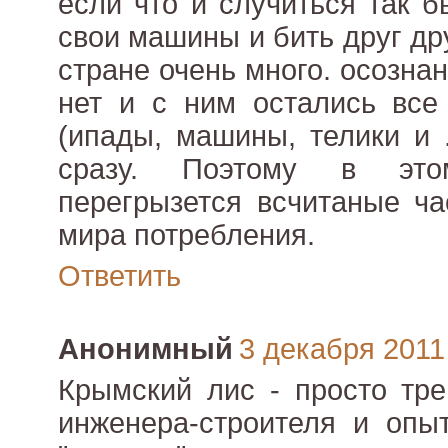
если что и случиться так 
свои машины и бить друг др
стране очень много. осознан
нет и с ним остались все
(ипады, машины, телики и .
сразу. Поэтому в это
перегрызется всчитаные ча
мира потребления.
Ответить
Анонимный
3 декабря 2011 
Крымский лис - просто тре
инженера-строителя и опыт