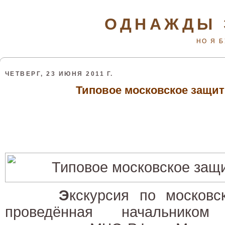
ОДНАЖДЫ 
НО Я 
ЧЕТВЕРГ, 23 ИЮНЯ 2011 Г.
Типовое московское защит
Э
кскурсия по московс
проведённая начальником