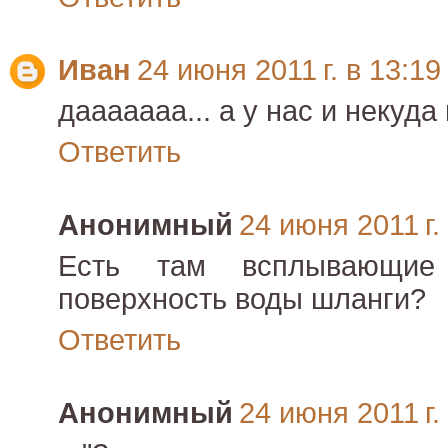
Иван
24 июня 2011 г. в 13:19
дааааааа... а у нас и некуда
Ответить
Анонимный
24 июня 2011 г.
Есть там всплывающие 
поверхность воды шланги?
Ответить
Анонимный
24 июня 2011 г.