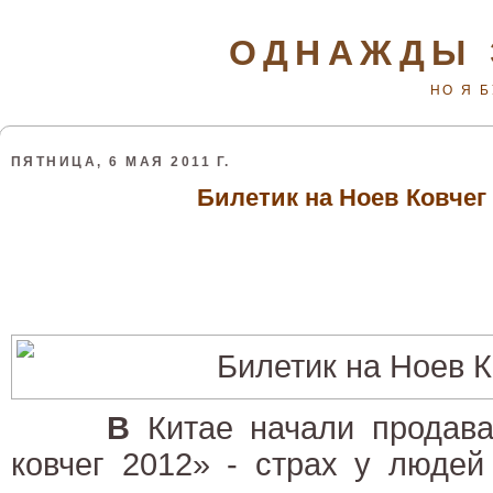
ОДНАЖДЫ 
НО Я 
ПЯТНИЦА, 6 МАЯ 2011 Г.
Билетик на Ноев Ковчег 
В
Китае начали продава
ковчег 2012» - страх у людей