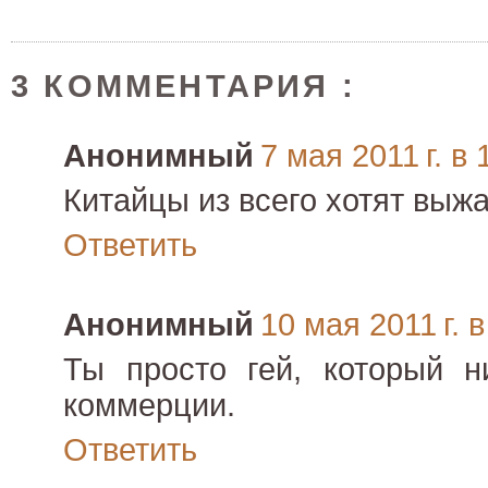
3 КОММЕНТАРИЯ :
Анонимный
7 мая 2011 г. в 
Китайцы из всего хотят выжа
Ответить
Анонимный
10 мая 2011 г. в
Ты просто гей, который н
коммерции.
Ответить