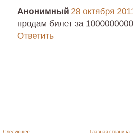
Анонимный
28 октября 2011
продам билет за 1000000000 
Ответить
Следующее
Главная страница