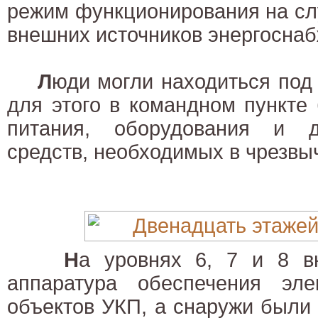
режим функционирования на сл
внешних источников энергоснаб
Л
юди могли находиться под 
для этого в командном пункте
питания, оборудования и д
средств, необходимых в чрезвы
Н
а уровнях 6, 7 и 8 в
аппаратура обеспечения эле
объектов УКП, а снаружи были