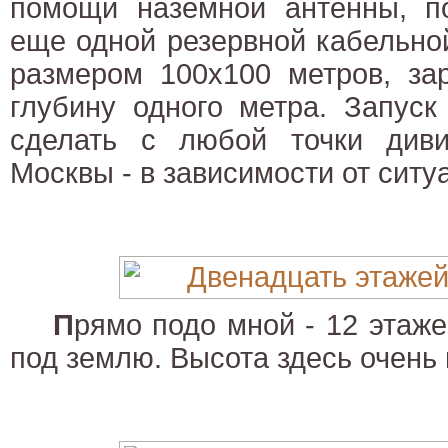
помощи наземной антенны, п
еще одной резервной кабельно
размером 100х100 метров, за
глубину одного метра. Запус
сделать с любой точки диви
Москвы - в зависимости от ситу
П
рямо подо мной - 12 этаж
под землю. Высота здесь очень