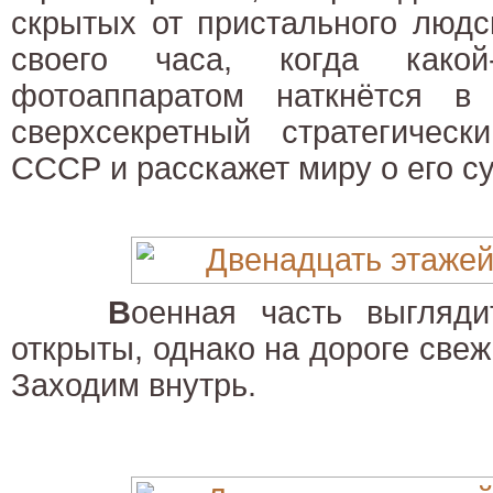
скрытых от пристального людс
своего часа, когда какой
фотоаппаратом наткнётся в
сверхсекретный стратегическ
СССР и расскажет миру о его с
В
оенная часть выгляди
открыты, однако на дороге свеж
Заходим внутрь.