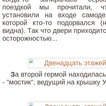
поездкой мы прочитали, ч
установили на входе самоде
которой кто-то подорвался (
видна). Так что двери приходит
осторожностью...
З
а второй гермой находилась
- "мостик", ведущий на крышку У