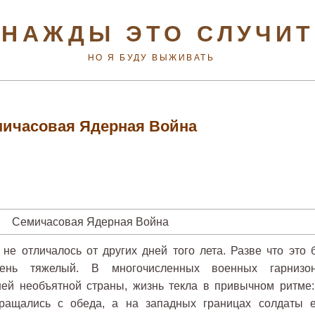
НАЖДЫ ЭТО СЛУЧИ
НО Я БУДУ ВЫЖИВАТЬ
ичасовая Ядерная Война
не отличалось от других дней того лета. Разве что это 
день тяжелый. В многочисленных военных гарнизон
ей необъятной страны, жизнь текла в привычном ритме:
ращались с обеда, а на западных границах солдаты 