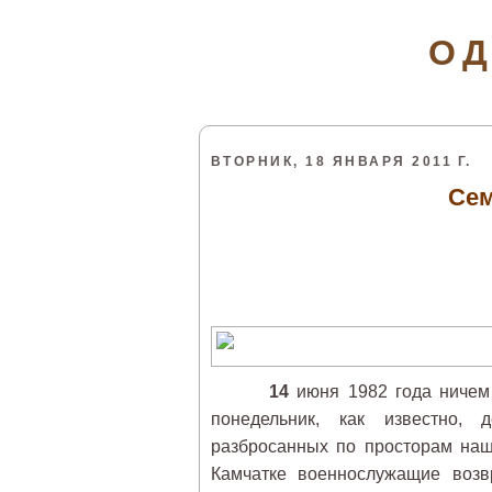
ОД
ВТОРНИК, 18 ЯНВАРЯ 2011 Г.
Сем
14
июня 1982 года ничем 
понедельник, как известно, 
разбросанных по просторам наш
Камчатке военнослужащие возв