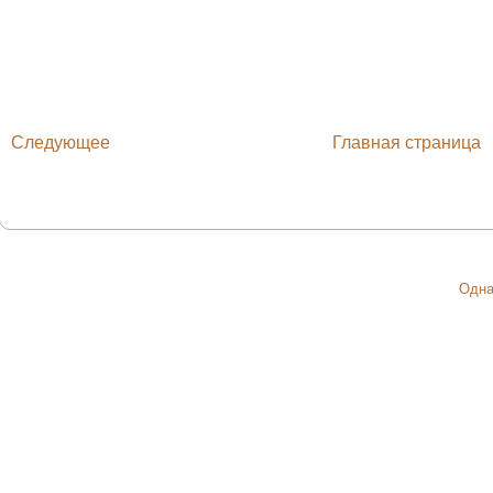
Следующее
Главная страница
Одна