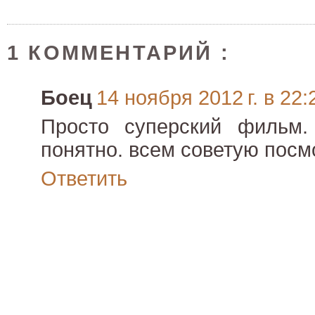
1 КОММЕНТАРИЙ :
Боец
14 ноября 2012 г. в 22:
Просто суперский фильм.
понятно. всем советую посм
Ответить