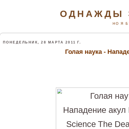
ОДНАЖДЫ 
НО Я 
ПОНЕДЕЛЬНИК, 28 МАРТА 2011 Г.
Голая наука - Напад