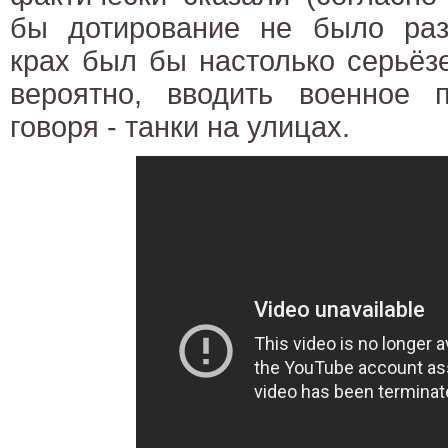
бы дотирование не было раз
крах был бы настолько серьёз
вероятно, вводить военное п
говоря - танки на улицах.