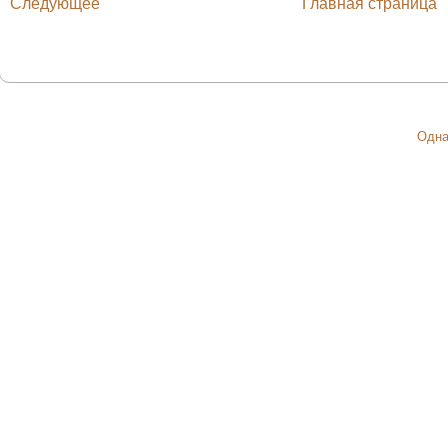
Следующее
Главная страница
Одна