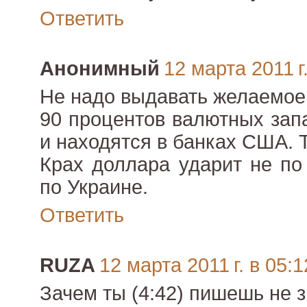
Ответить
Анонимный
12 марта 2011 г
Не надо выдавать желаемое,
90 процентов валютных зап
и находятся в банках США. Т
Крах доллара ударит не по
по Украине.
Ответить
RUZA
12 марта 2011 г. в 05:1
Зачем ты (4:42) пишешь не зн