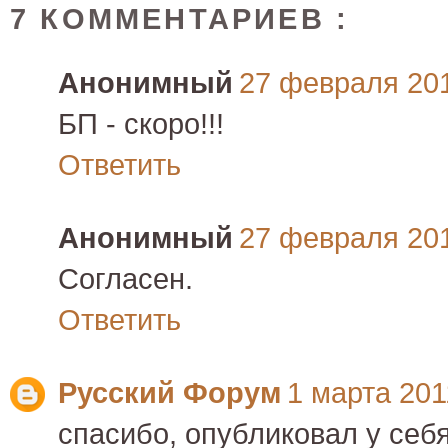
7 КОММЕНТАРИЕВ :
Анонимный
27 февраля 2011
БП - скоро!!!
Ответить
Анонимный
27 февраля 2011
Согласен.
Ответить
Русский Форум
1 марта 2011
спасибо, опубликовал у себя