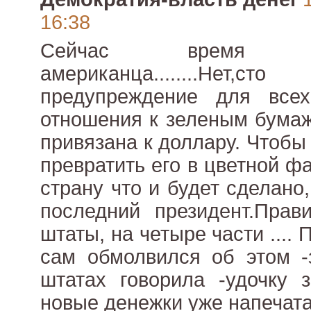
16:38
Сейчас время 
американца........Нет
предупреждение для все
отношения к зеленым бумаж
привязана к доллару. Чтобы
превратить его в цветной ф
страну что и будет сделано
последний президент.Прав
штаты, на четыре части ....
сам обмолвился об этом -
штатах говорила -удочку за
новые денежки уже напечата