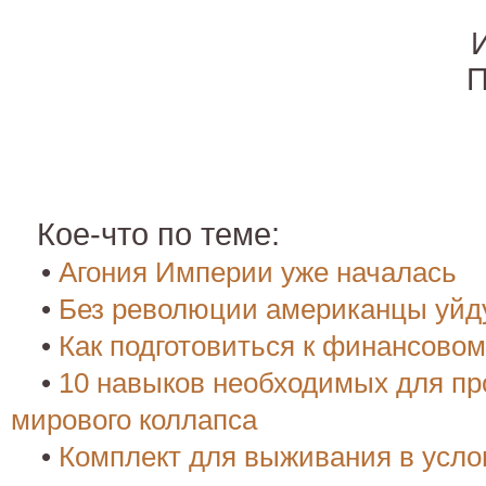
П
Кое-что по теме:
•
Агония Империи уже началась
•
Без революции американцы уйд
•
Как подготовиться к финансово
•
10 навыков необходимых для пр
мирового коллапса
•
Комплект для выживания в усло