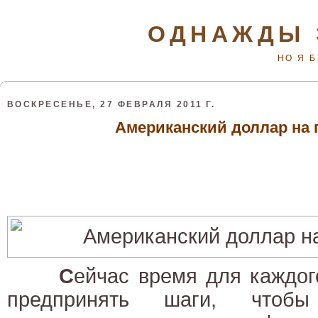
ОДНАЖДЫ 
НО Я 
ВОСКРЕСЕНЬЕ, 27 ФЕВРАЛЯ 2011 Г.
Американский доллар на 
С
ейчас время для каждог
предпринять шаги, чтобы