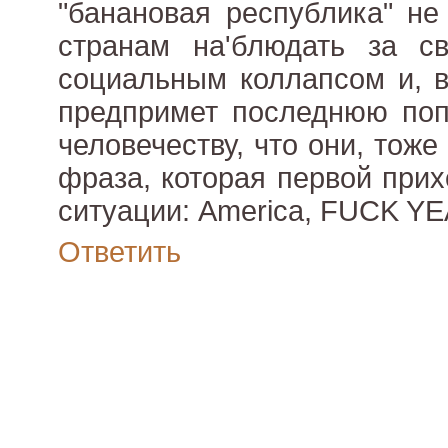
"банановая республика" не
странам на'блюдать за 
социальным коллапсом и, в
предпримет последнюю поп
человечеству, что они, тож
фраза, которая первой прих
ситуации: America, FUCK YE
Ответить