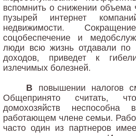
вспомнить о снижении объема 
пузырей интернет компани
недвижимости. Сокраще
соцобеспечение и медобслуж
люди всю жизнь отдавали по 
доходов, приведет к гибе
излечимых болезней.
В
повышении налогов с
Общепринято считать, ч
домохозяйств неспособна 
работающем члене семьи. Работ
часто один из партнеров имее