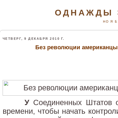
ОДНАЖДЫ 
НО Я 
ЧЕТВЕРГ, 9 ДЕКАБРЯ 2010 Г.
Без революции американцы
У
Соединенных Штатов о
времени, чтобы начать контро