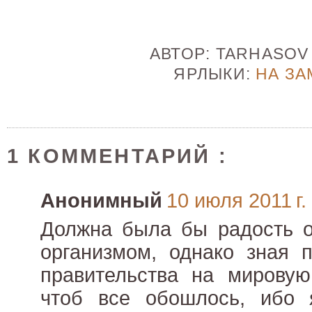
АВТОР:
TARHASO
ЯРЛЫКИ:
НА ЗА
1 КОММЕНТАРИЙ :
Анонимный
10 июля 2011 г.
Должна была бы радость о
организмом, однако зная п
правительства на мировую
чтоб все обошлось, ибо 