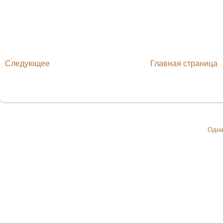
Следующее
Главная страница
Одна