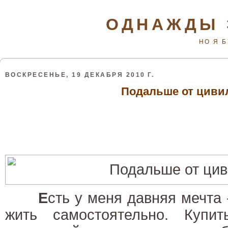
ОДНАЖДЫ 
НО Я 
ВОСКРЕСЕНЬЕ, 19 ДЕКАБРЯ 2010 Г.
Подальше от циви
Е
сть у меня давняя мечта 
жить самостоятельно. Купи