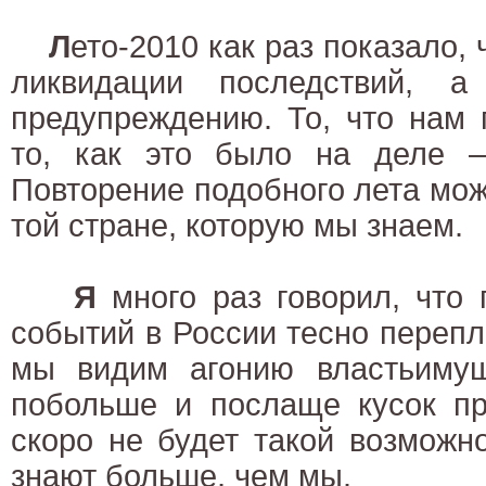
Л
ето-2010 как раз показало, 
ликвидации последствий, 
предупреждению. То, что нам 
то, как это было на деле 
Повторение подобного лета мож
той стране, которую мы знаем.
Я
много раз говорил, что 
событий в России тесно перепле
мы видим агонию властьиму
побольше и послаще кусок пр
скоро не будет такой возможн
знают больше, чем мы.