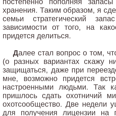
постепенно пополняя запас
хранения. Таким образом, я сде
семьи стратегический зап
зависимости от того, на как
придется делиться.
Д
алее стал вопрос о том, чт
(о разных вариантах скажу ни
защищаться, даже при переезд
мне, возможно придется встр
настроенными людьми. Так к
пришлось сдать охотничий ми
охотсообщество. Две недели у
для получения лицензии на г