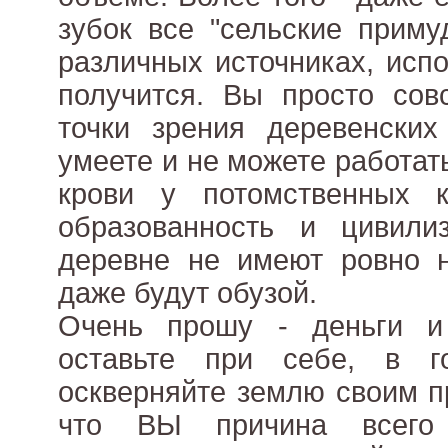
зубок все "сельские приму
различных источниках, испо
получится. Вы просто сов
точки зрения деревенских
умеете и не можете работать 
крови у потомственных 
образованность и цивилиз
деревне не имеют ровно н
даже будут обузой.
Очень прошу - деньги и
оставьте при себе, в 
оскверняйте землю своим п
что ВЫ причина всего 