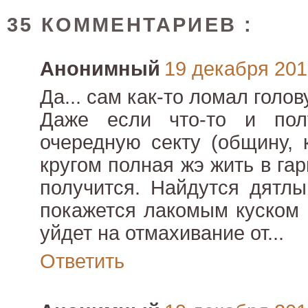
35 КОММЕНТАРИЕВ :
Анонимный
19 декабря 2010
Да... сам как-то ломал голов
Даже если что-то и пол
очередную секту (общину, 
кругом полная жэ жить в гар
получится. Найдутся дятл
покажется лакомым куском 
уйдет на отмахивание от...
Ответить