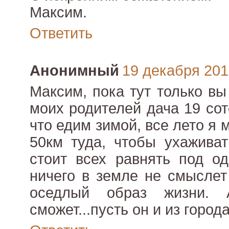
Максим.
Ответить
Анонимный
19 декабря 2010
Максим, пока тут только вы
моих родителей дача 19 сото
что едим зимой, все лето я
50км туда, чтобы ухаживат
стоит всех равнять под од
ничего в земле не смыслет
оседлый образ жизни. 
сможет...пусть он и из города