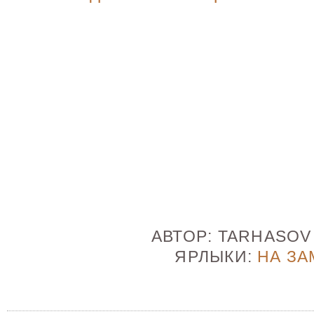
АВТОР:
TARHASO
ЯРЛЫКИ:
НА ЗА