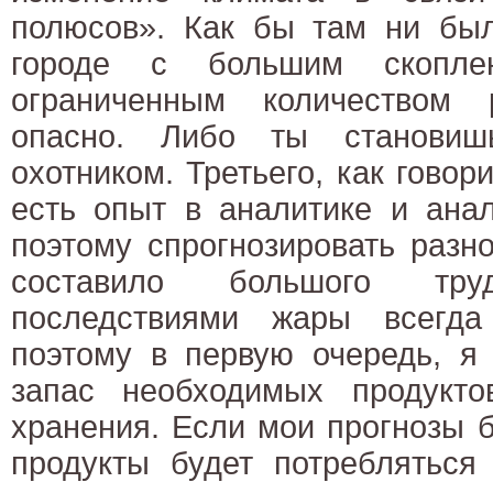
полюсов». Как бы там ни был
городе с большим скопл
ограниченным количеством 
опасно. Либо ты становиш
охотником. Третьего, как говор
есть опыт в аналитике и анал
поэтому спрогнозировать разн
составило большого тр
последствиями жары всегда
поэтому в первую очередь, я
запас необходимых продукт
хранения. Если мои прогнозы б
продукты будет потребляться