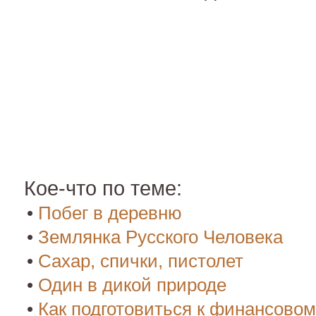
Кое-что по теме:
•
Побег в деревню
•
Землянка Русского Человека
•
Сахар, спички, пистолет
•
Один в дикой природе
•
Как подготовиться к финансово