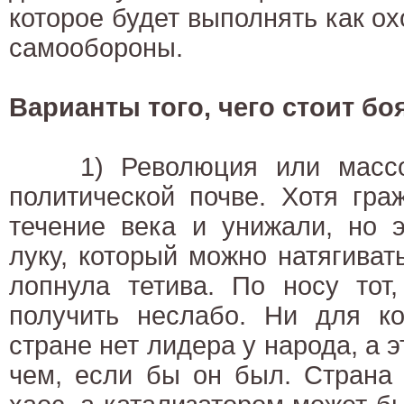
которое будет выполнять как о
самообороны.
Варианты того, чего стоит бо
1) Революция или массов
политической почве. Хотя гра
течение века и унижали, но 
луку, который можно натягивать
лопнула тетива. По носу тот,
получить неслабо. Ни для ко
стране нет лидера у народа, а 
чем, если бы он был. Страна 