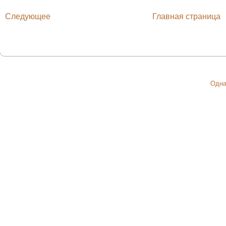
Следующее
Главная страница
Одна