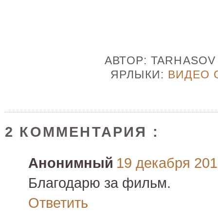
АВТОР:
TARHASO
ЯРЛЫКИ:
ВИДЕО 
2 КОММЕНТАРИЯ :
Анонимный
19 декабря 2010
Благодарю за фильм.
Ответить