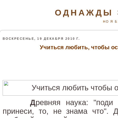
ОДНАЖДЫ 
НО Я 
ВОСКРЕСЕНЬЕ, 19 ДЕКАБРЯ 2010 Г.
Учиться любить, чтобы ос
Д
ревняя наука: "поди 
принеси, то, не знама что". 