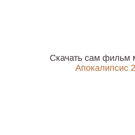
Скачать сам фильм 
Апокалипсис 