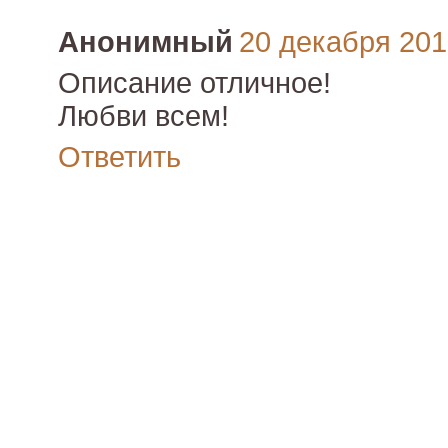
Анонимный
20 декабря 2010
Описание отличное!
Любви всем!
Ответить