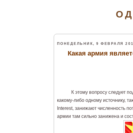
ОД
ПОНЕДЕЛЬНИК, 9 ФЕВРАЛЯ 201
Какая армия являет
К этому вопросу следует под
какому-либо одному источнику, та
Interest, занижают численность 
армии там сильно занижена и сос