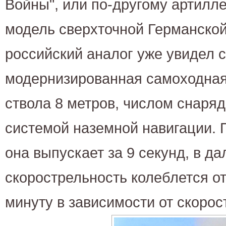
Войны", или по-другому артилл
модель сверхточной Германской
российский аналог уже увидел с
модернизированная самоходная
ствола 8 метров, числом снаря
системой наземной навигации. 
она выпускает за 9 секунд, в д
скорострельность колеблется от
минуту в зависимости от скорос