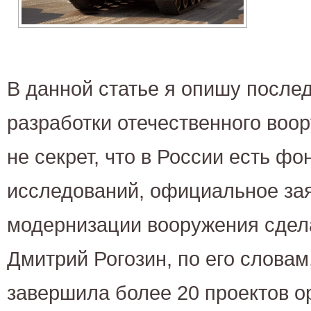
В данной статье я опишу посл
разработки отечественного воор
не секрет, что в России есть ф
исследований, официальное за
модернизации вооружения сдел
Дмитрий Рогозин, по его словам
завершила более 20 проектов о