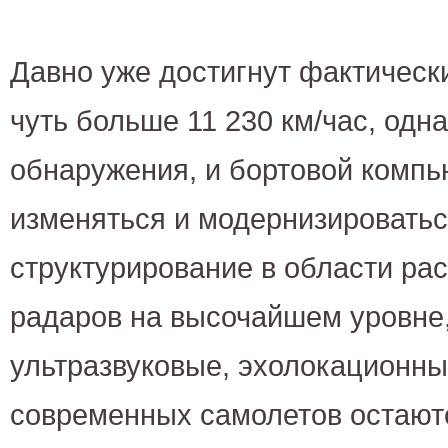
Давно уже достигнут фактическ
чуть больше 11 230 км/час, одн
обнаружения, и бортовой компь
изменяться и модернизироватьс
структурирование в области ра
радаров на высочайшем уровне
ультразвуковые, эхолокационн
современных самолетов остают