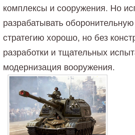
комплексы и сооружения. Но ис
разрабатывать оборонительную
стратегию хорошо, но без конст
разработки и тщательных испыт
модернизация вооружения.