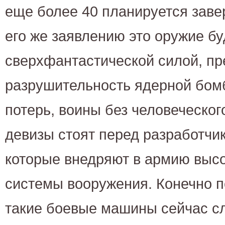
еще более 40 планируется завер
его же заявлению это оружие бу
сверхфантастической силой, 
разрушительность ядерной бо
потерь, воины без человеческог
девизы стоят перед разработчи
которые внедряют в армию выс
системы вооружения. Конечно п
такие боевые машины сейчас с