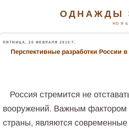
ОДНАЖДЫ 
НО Я 
ПЯТНИЦА, 20 ФЕВРАЛЯ 2015 Г.
Перспективные разработки России в
Россия стремится не отставать
вооружений. Важным фактором
страны, являются современные