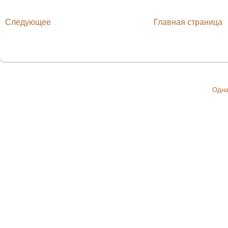
Следующее
Главная страница
Одна