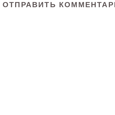
ОТПРАВИТЬ КОММЕНТАР