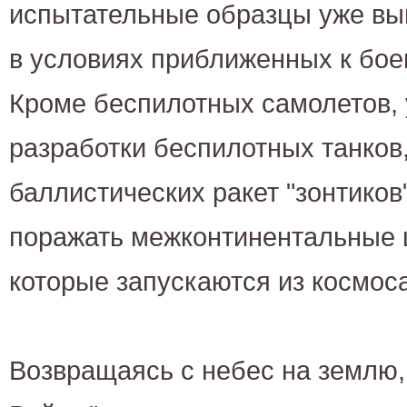
испытательные образцы уже вы
в условиях приближенных к бо
Кроме беспилотных самолетов, 
разработки беспилотных танков
баллистических ракет "зонтиков
поражать межконтинентальные ц
которые запускаются из космоса
Возвращаясь с небес на землю,