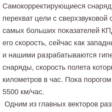
Самокорректирующиеся снаряд
перехват цели с сверхзвуковой 
самых больших показателей КП
его скорость, сейчас как запад
и нашими разрабатываются гип
снаряды, скорость полета кото
километров в час. Пока порогом
5500 км/час.
Одним из главных векторов ра