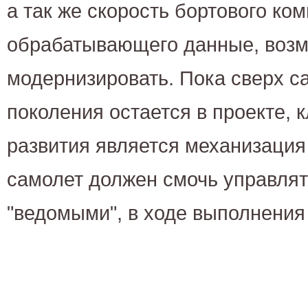
а так же скорость бортового ко
обрабатывающего данные, воз
модернизировать. Пока сверх са
поколения остается в проекте,
развития является механизация 
самолет должен смочь управлят
"ведомыми", в ходе выполнения