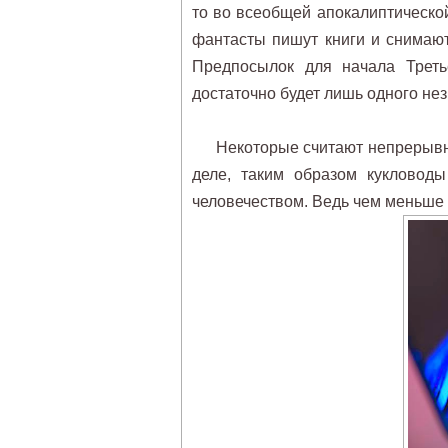
то во всеобщей апокалиптической
фантасты пишут книги и снимают
Предпосылок для начала Треть
достаточно будет лишь одного нез
Некоторые считают непрерывн
деле, таким образом кукловоды
человечеством. Ведь чем меньше 