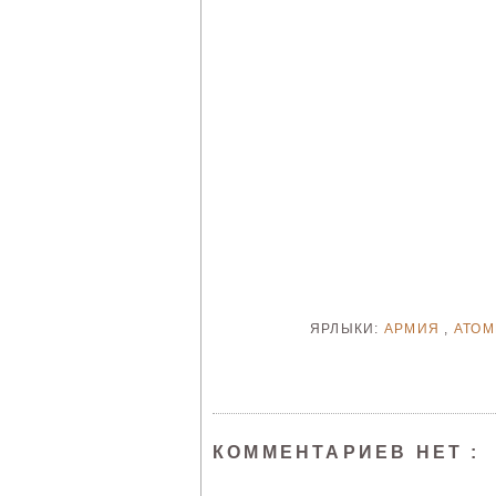
ЯРЛЫКИ:
АРМИЯ
,
АТОМ
КОММЕНТАРИЕВ НЕТ :