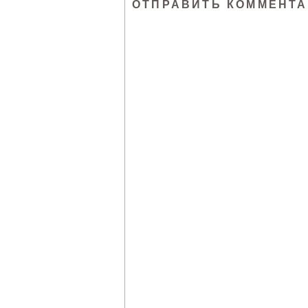
ОТПРАВИТЬ КОММЕНТ