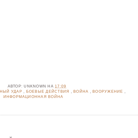
АВТОР:
UNKNOWN
НА
17:09
НЫЙ УДАР
,
БОЕВЫЕ ДЕЙСТВИЯ
,
ВОЙНА
,
ВООРУЖЕНИЕ
,
ИНФОРМАЦИОННАЯ ВОЙНА