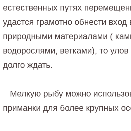
естественных путях перемещен
удастся грамотно обнести вход 
природными материалами ( кам
водорослями, ветками), то улов
долго ждать.
Мелкую рыбу можно использов
приманки для более крупных ос