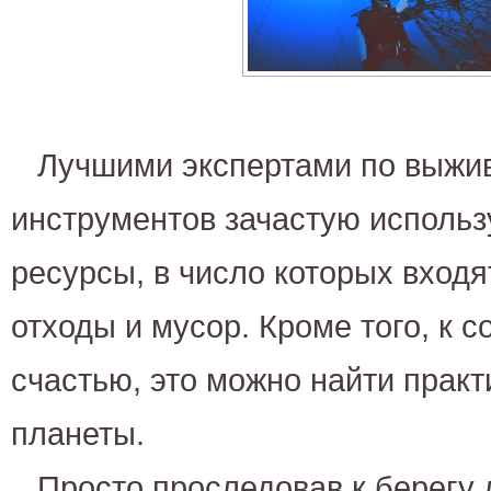
Лучшими экспертами по выжив
инструментов зачастую исполь
ресурсы, в число которых входя
отходы и мусор. Кроме того, к 
счастью, это можно найти практ
планеты.
Просто проследовав к берегу 