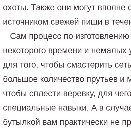
охоты. Также они могут вполне
источником свежей пищи в тече
Сам процесс по изготовлению
некоторого времени и немалых 
для того, чтобы смастерить сет
большое количество прутьев и м
чтобы сплести веревку, для чег
специальные навыки. А в случа
бутылкой вам практически не п