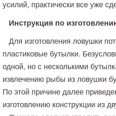
усилий, практически все уже сде
Инструкция по изготовлени
Для изготовления ловушки пот
пластиковые бутылки. Безуслов
одной, но с несколькими бутыл
извлечению рыбы из ловушки бу
По этой причине далее приведе
изготовлению конструкции из дв