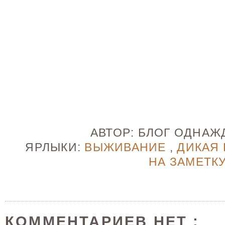
АВТОР:
БЛОГ ОДНА
ЯРЛЫКИ:
ВЫЖИВАНИЕ
,
ДИКАЯ
НА ЗАМЕТК
КОММЕНТАРИЕВ НЕТ :