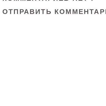
ОТПРАВИТЬ КОММЕНТАР