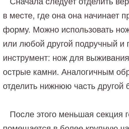
Сначала следует отделить ве
в месте, где она она начинает 
форму. Можно использовать но
или любой другой подручный и
инструмент: нож для выживания,
острые камни. Аналогичным об
отделить нижнюю часть другой 
После этого меньшая секция 
помещается в более крупную ча