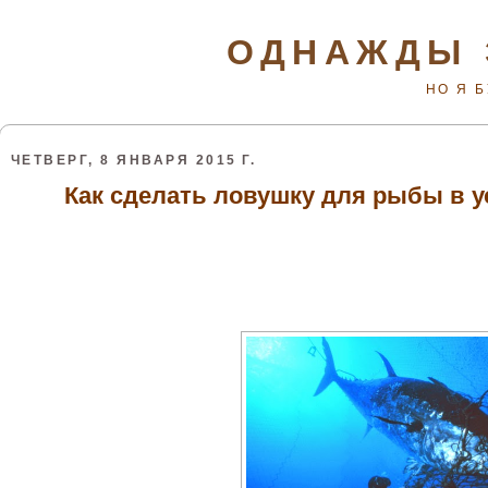
ОДНАЖДЫ 
НО Я 
ЧЕТВЕРГ, 8 ЯНВАРЯ 2015 Г.
Как сделать ловушку для рыбы в 