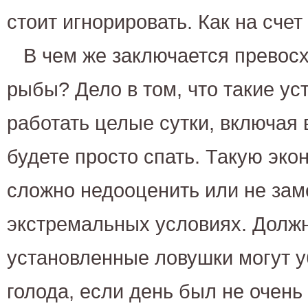
стоит игнорировать. Как на сче
В чем же заключается превос
рыбы? Дело в том, что такие у
работать целые сутки, включая 
будете просто спать. Такую эк
сложно недооценить или не зам
экстремальных условиях. Долж
установленные ловушки могут у
голода, если день был не очень