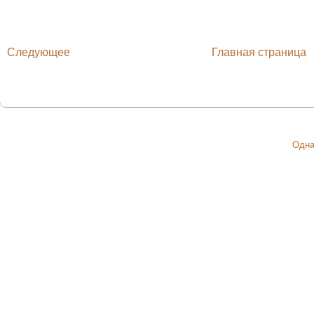
Следующее
Главная страница
Одна