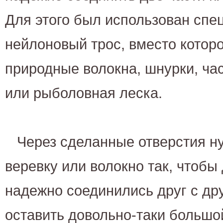
Для этого был использован сп
нейлоновый трос, вместо котор
природные волокна, шнурки, ча
или рыболовная леска.
Через сделанные отверстия н
веревку или волокно так, чтобы
надежно соединились друг с др
оставить довольно-таки большо