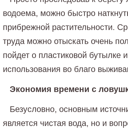
водоема, можно быстро наткнуть
прибрежной растительности. Ср
труда можно отыскать очень по
пойдет о пластиковой бутылке и
использования во благо выжива
Экономия времени с ловуш
Безусловно, основным источ
является чистая вода, но и воп