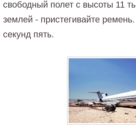
свободный полет с высоты 11 т
землей - пристегивайте ремень.
секунд пять.