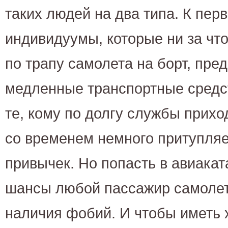
таких людей на два типа. К пер
индивидуумы, которые ни за что
по трапу самолета на борт, пре
медленные транспортные средст
те, кому по долгу службы прихо
со временем немного притупляе
привычек. Но попасть в авиака
шансы любой пассажир самолет
наличия фобий. И чтобы иметь