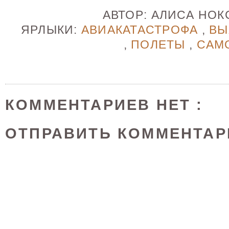
АВТОР:
АЛИСА НО
ЯРЛЫКИ:
АВИАКАТАСТРОФА
,
ВЫ
,
ПОЛЕТЫ
,
САМ
КОММЕНТАРИЕВ НЕТ :
ОТПРАВИТЬ КОММЕНТАР