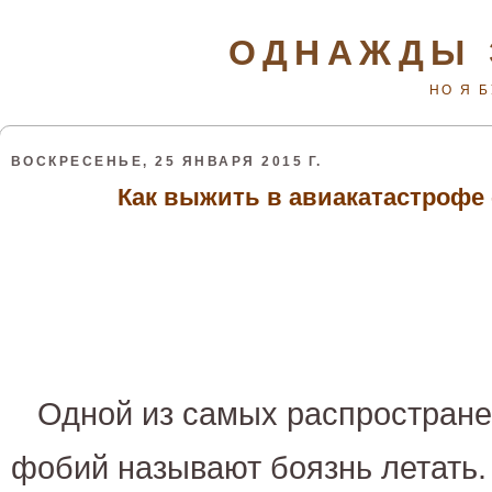
ОДНАЖДЫ 
НО Я 
ВОСКРЕСЕНЬЕ, 25 ЯНВАРЯ 2015 Г.
Как выжить в авиакатастрофе 
Одной из самых распростране
фобий называют боязнь летать.