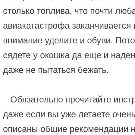
столько топлива, что почти люб
авиакатастрофа заканчивается
внимание уделите и обуви. Пото
сядете у окошка да еще и наде
даже не пытаться бежать.
Обязательно прочитайте инст
даже если вы уже летаете очень
описаны общие рекомендации н