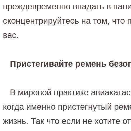
преждевременно впадать в пани
сконцентрируйтесь на том, что 
вас.
Пристегивайте ремень безо
В мировой практике авиаката
когда именно пристегнутый рем
жизнь. Так что если не хотите о