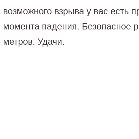
возможного взрыва у вас есть п
момента падения. Безопасное р
метров. Удачи.