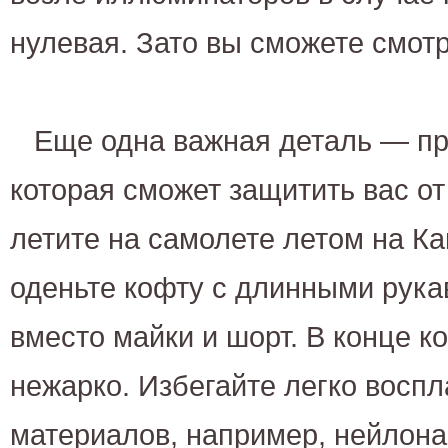
нулевая. Зато вы сможете смотр
Еще одна важная деталь — пр
которая сможет защитить вас от
летите на самолете летом на Ка
оденьте кофту с длинными рука
вместо майки и шорт. В конце к
нежарко. Избегайте легко вос
материалов, например, нейлона