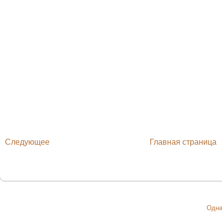
Следующее
Главная страница
Одна