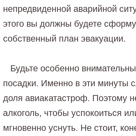
непредвиденной аварийной ситу
этого вы должны будете сформу
собственный план эвакуации.
Будьте особенно внимательны
посадки. Именно в эти минуты 
доля авиакатастроф. Поэтому не
алкоголь, чтобы успокоиться ил
мгновенно уснуть. Не стоит, кон