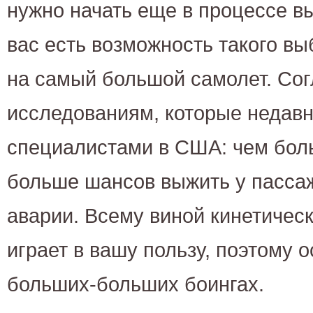
нужно начать еще в процессе в
вас есть возможность такого в
на самый большой самолет. Со
исследованиям, которые недав
специалистами в США: чем бол
больше шансов выжить у пасса
аварии. Всему виной кинетическ
играет в вашу пользу, поэтому 
больших-больших боингах.