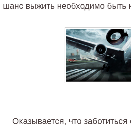
шанс выжить необходимо быть 
Оказывается, что заботиться 