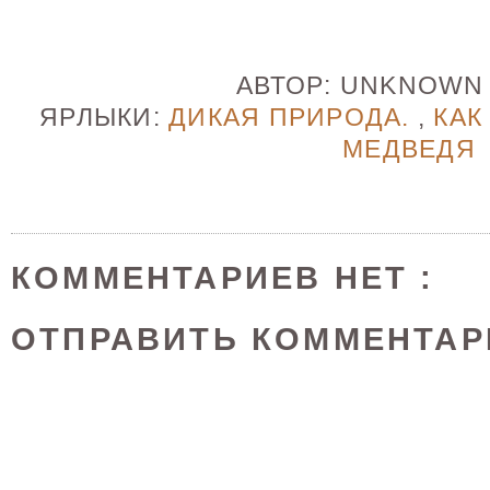
АВТОР:
UNKNOW
ЯРЛЫКИ:
ДИКАЯ ПРИРОДА.
,
КАК
МЕДВЕДЯ
КОММЕНТАРИЕВ НЕТ :
ОТПРАВИТЬ КОММЕНТАР