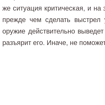
же ситуация критическая, и на 
прежде чем сделать выстрел 
оружие действительно выведет 
разъярит его. Иначе, не поможе