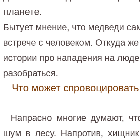
планете. 
Бытует мнение, что медведи сам
встрече с человеком. Откуда же
истории про нападения на люде
разобраться.
Что может спровоцировать
Напрасно многие думают, чт
шум в лесу. Напротив, хищни