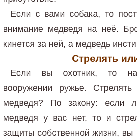
Если с вами собака, то пос
внимание медведя на неё. Бро
кинется за ней, а медведь инсти
Стрелять ил
Если вы охотник, то на
вооружении ружье. Стрелять
медведя? По закону: если л
медведя у вас нет, то и стре
защиты собственной жизни, вы 