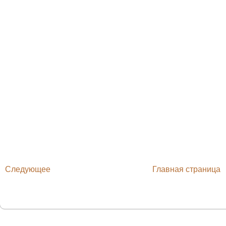
Следующее
Главная страница