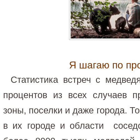
Я шагаю по пр
Статистика встреч с медведя
процентов из всех случаев п
зоны, поселки и даже города. Т
в их городе и области сосед