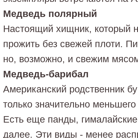
Медведь полярный
Настоящий хищник, который н
прожить без свежей плоти. Пи
но, возможно, и свежим мясом
Медведь-
барибал
Американский родственник бур
только значительно меньшего
Есть еще панды, гималайские 
далее. Эти виды - менее расп