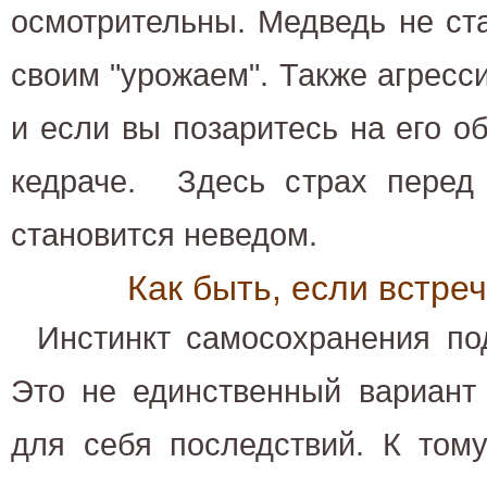
осмотрительны. Медведь не ст
своим "урожаем". Также агресс
и если вы позаритесь на его 
кедраче. Здесь страх перед
становится неведом.
Как быть, если встре
Инстинкт самосохранения под
Это не единственный вариант
для себя последствий. К тому