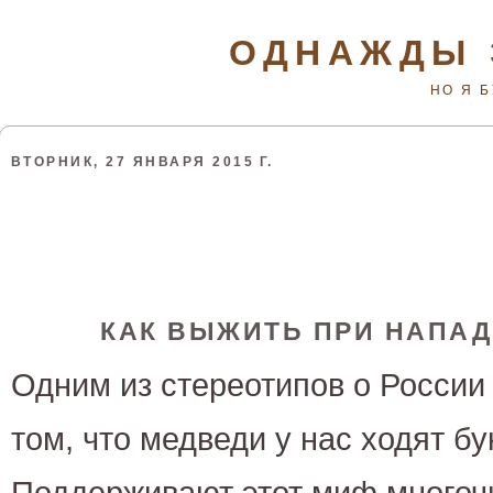
ОДНАЖДЫ 
НО Я 
ВТОРНИК, 27 ЯНВАРЯ 2015 Г.
КАК ВЫЖИТЬ ПРИ НАПА
Одним из стереотипов о России
том, что медведи у нас ходят б
Поддерживают этот миф многоч