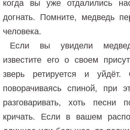
когда вы уже отдалились нас
догнать. Помните, медведь пе
человека.
Если вы увидели медвед
известите его о своем присут
зверь ретируется и уйдёт.
поворачиваясь спиной, при э
разговаривать, хоть песни п
кричать. Если в вашем распо