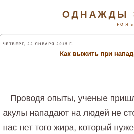
ОДНАЖДЫ 
НО Я 
ЧЕТВЕРГ, 22 ЯНВАРЯ 2015 Г.
Как выжить при напа
Проводя опыты, ученые пришл
акулы нападают на людей не ст
нас нет того жира, который нуж