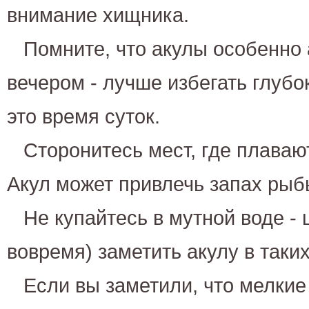
внимание хищника.
Помните, что акулы особенно 
вечером - лучше избегать глуб
это время суток.
Сторонитесь мест, где плава
Акул может привлечь запах рыб
Не купайтесь в мутной воде -
вовремя) заметить акулу в таки
Если вы заметили, что мелкие