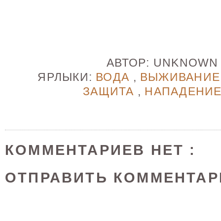
АВТОР:
UNKNOW
ЯРЛЫКИ:
ВОДА
,
ВЫЖИВАНИ
ЗАЩИТА
,
НАПАДЕНИ
КОММЕНТАРИЕВ НЕТ :
ОТПРАВИТЬ КОММЕНТАР