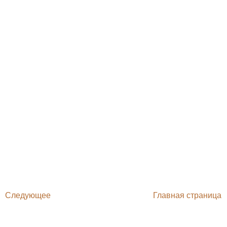
Следующее
Главная страница