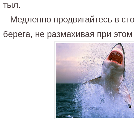
тыл.
Медленно продвигайтесь в ст
берега, не размахивая при этом