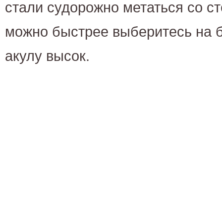
стали судорожно метаться со ст
можно быстрее выберитесь на б
акулу высок.