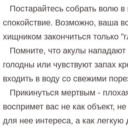
Постарайтесь собрать волю в 
спокойствие. Возможно, ваша вс
хищником закончиться только "
Помните, что акулы нападают 
голодны или чувствуют запах кр
входить в воду со свежими поре
Прикинуться мертвым - плохая
воспримет вас не как объект, 
для нее интереса, а как легкую