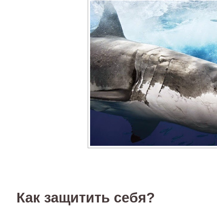
Как защитить себя?