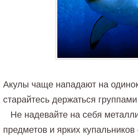
Акулы чаще нападают на одинок
старайтесь держаться группами
Не надевайте на себя металл
предметов и ярких купальников 