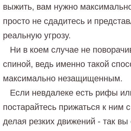
выжить, вам нужно максимально 
просто не сдадитесь и представ
реальную угрозу.
Ни в коем случае не поворачи
спиной, ведь именно такой спос
максимально незащищенным.
Если невдалеке есть рифы ил
постарайтесь прижаться к ним с
делая резких движений - так вы