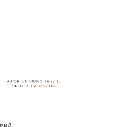
АВТОР:
UNKNOWN
НА
22:15
ЯРЛЫКИ:
НА ЗАМЕТКУ
АРИЙ