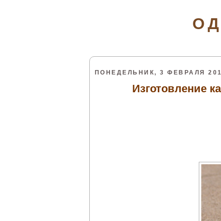
ОД
ПОНЕДЕЛЬНИК, 3 ФЕВРАЛЯ 201
Изготовление ка