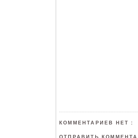
КОММЕНТАРИЕВ НЕТ :
ОТПРАВИТЬ КОММЕНТ