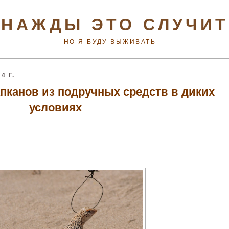
НАЖДЫ ЭТО СЛУЧИ
НО Я БУДУ ВЫЖИВАТЬ
4 Г.
пканов из подручных средств в диких
условиях