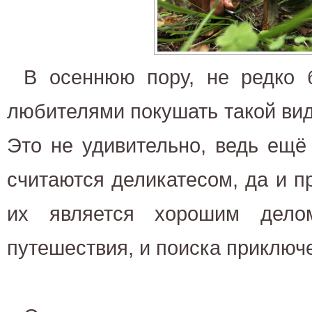
В осеннюю пору, не редко 
любителями покушать такой вид 
Это не удивительно, ведь ещё
считаются деликатесом, да и п
их является хорошим дело
путешествия, и поиска приключ