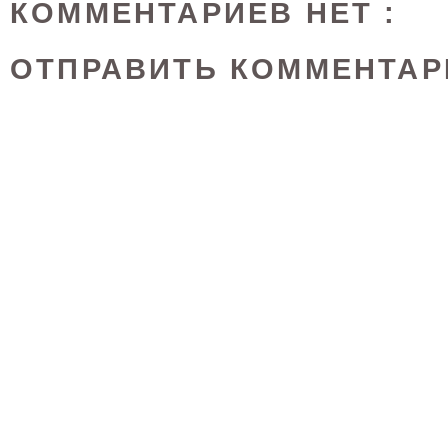
КОММЕНТАРИЕВ НЕТ :
ОТПРАВИТЬ КОММЕНТАР