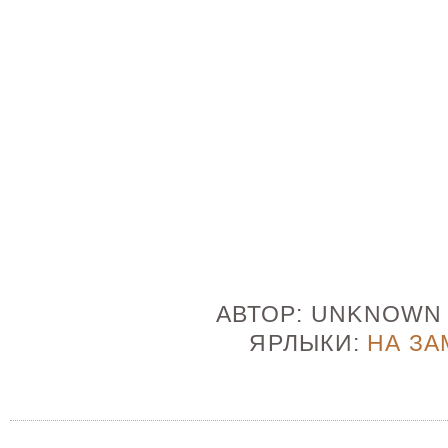
АВТОР:
UNKNOW
ЯРЛЫКИ:
НА ЗА