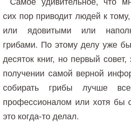
Самое удивительное, что м
сих пор приводит людей к тому,
или ядовитыми или наполн
грибами. По этому делу уже б
десяток книг, но первый совет, 
получении самой верной инфо
собирать грибы лучше все
профессионалом или хотя бы с
это когда-то делал.