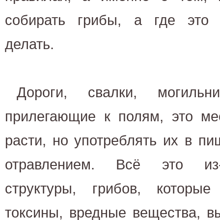
собирать грибы, а где это 
делать.
Дороги, свалки, могильн
прилегающие к полям, это ме
расти, но употреблять их в пи
отравлением. Всё это из-
структуры, грибов, которые
токсины, вредные вещества, в