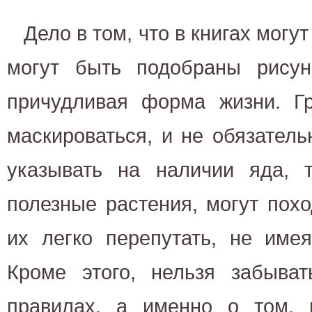
Дело в том, что в книгах могу
могут быть подобраны рисун
причудливая форма жизни. Гр
маскироваться, и не обязатель
указывать на наличии яда, 
полезные растения, могут похо
их легко перепутать, не имея
Кроме этого, нельзя забыва
правилах, а именно о том,