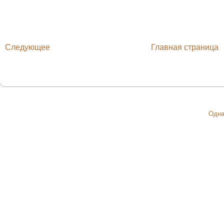
Следующее
Главная страница
Одна