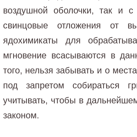
воздушной оболочки, так и с
свинцовые отложения от в
ядохимикаты для обрабатыв
мгновение всасываются в дан
того, нельзя забывать и о мест
под запретом собираться г
учитывать, чтобы в дальнейше
законом.