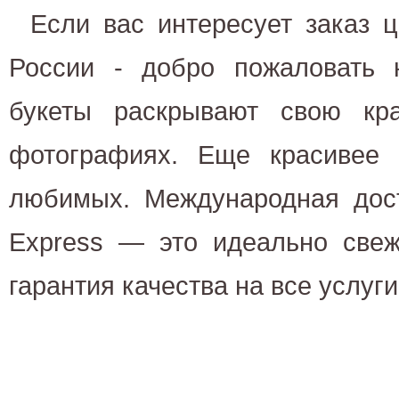
Если вас интересует заказ ц
России - добро пожаловать
букеты раскрывают свою кр
фотографиях. Еще красивее
любимых. Международная дост
Express — это идеально свеж
гарантия качества на все услуг