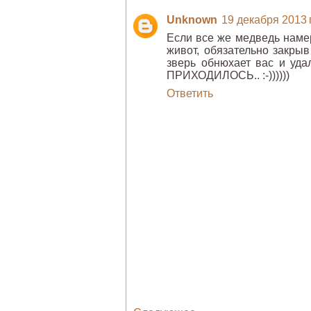
Unknown
19 декабря 2013 г
Если все же медведь намер
живот, обязательно закрыв
зверь обнюхает вас и 
ПРИХОДИЛОСЬ.. :-))))))
Ответить