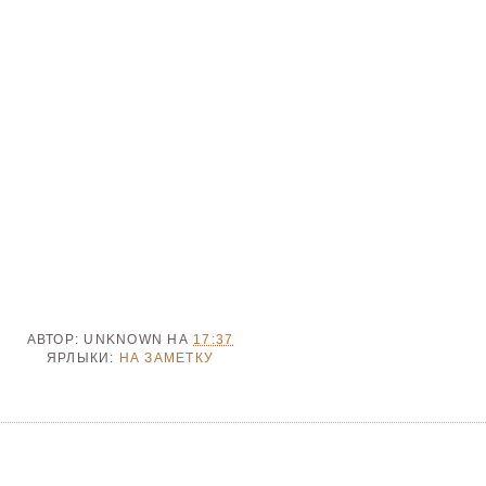
АВТОР:
UNKNOWN
НА
17:37
ЯРЛЫКИ:
НА ЗАМЕТКУ