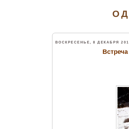
ОД
ВОСКРЕСЕНЬЕ, 8 ДЕКАБРЯ 2013
Встреча