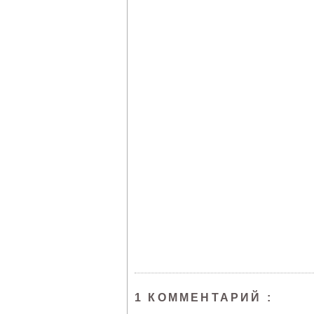
1 КОММЕНТАРИЙ :