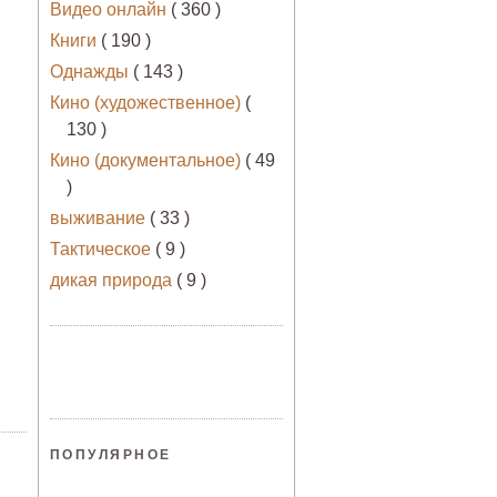
Видео онлайн
( 360 )
Книги
( 190 )
Однажды
( 143 )
Кино (художественное)
(
130 )
Кино (документальное)
( 49
)
выживание
( 33 )
Тактическое
( 9 )
дикая природа
( 9 )
ПОПУЛЯРНОЕ