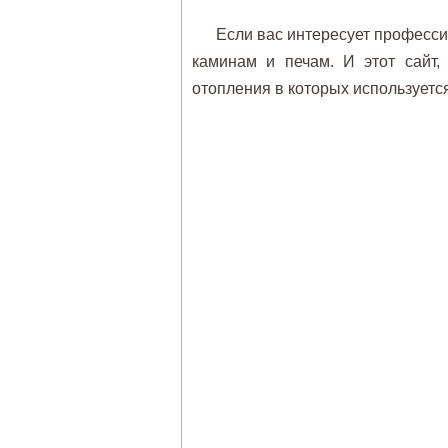
Если вас интересует профес
каминам и печам. И этот сайт,
отопления в которых используется