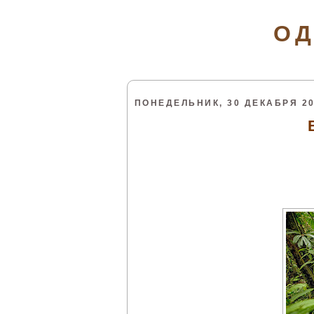
ОД
ПОНЕДЕЛЬНИК, 30 ДЕКАБРЯ 20