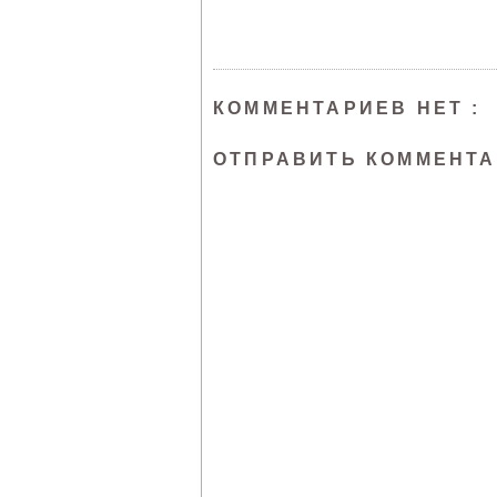
КОММЕНТАРИЕВ НЕТ :
ОТПРАВИТЬ КОММЕНТ